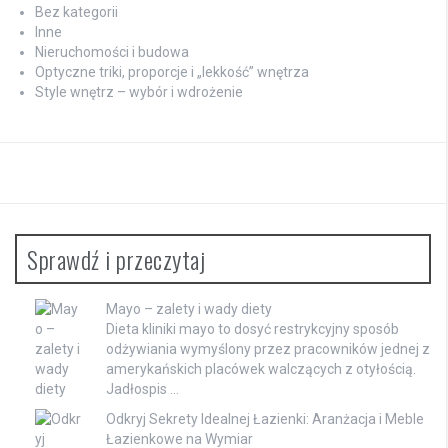
Bez kategorii
Inne
Nieruchomości i budowa
Optyczne triki, proporcje i „lekkość” wnętrza
Style wnętrz – wybór i wdrożenie
Sprawdź i przeczytaj
Mayo – zalety i wady diety
Dieta kliniki mayo to dosyć restrykcyjny sposób
odżywiania wymyślony przez pracowników jednej z
amerykańskich placówek walczących z otyłością.
Jadłospis …
Odkryj Sekrety Idealnej Łazienki: Aranżacja i Meble
Łazienkowe na Wymiar