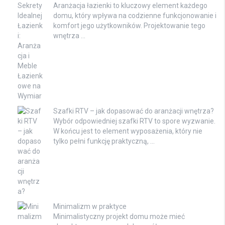
Aranżacja łazienki to kluczowy element każdego
domu, który wpływa na codzienne funkcjonowanie i
komfort jego użytkowników. Projektowanie tego
wnętrza …
Szafki RTV – jak dopasować do aranżacji wnętrza?
Wybór odpowiedniej szafki RTV to spore wyzwanie.
W końcu jest to element wyposażenia, który nie
tylko pełni funkcję praktyczną, …
Minimalizm w praktyce
Minimalistyczny projekt domu może mieć