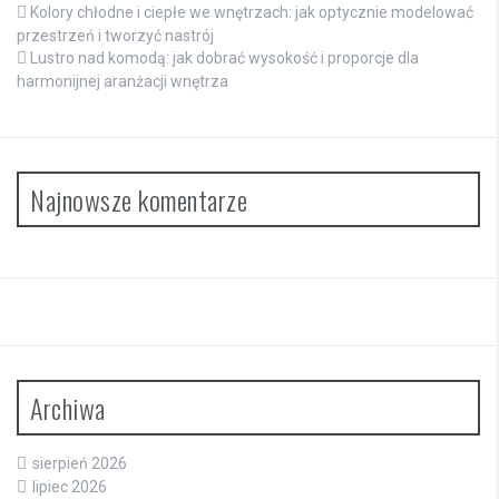
Kolory chłodne i ciepłe we wnętrzach: jak optycznie modelować
przestrzeń i tworzyć nastrój
Lustro nad komodą: jak dobrać wysokość i proporcje dla
harmonijnej aranżacji wnętrza
Najnowsze komentarze
Archiwa
sierpień 2026
lipiec 2026