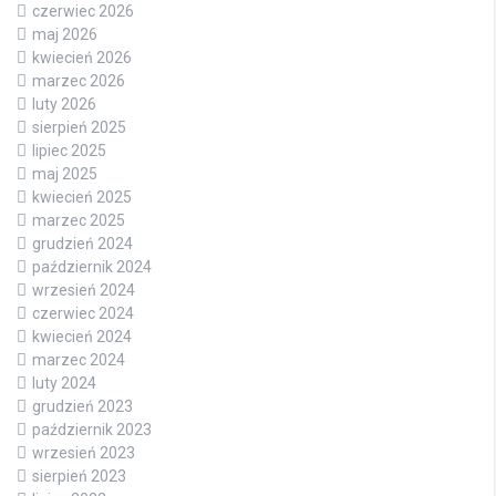
czerwiec 2026
maj 2026
kwiecień 2026
marzec 2026
luty 2026
sierpień 2025
lipiec 2025
maj 2025
kwiecień 2025
marzec 2025
grudzień 2024
październik 2024
wrzesień 2024
czerwiec 2024
kwiecień 2024
marzec 2024
luty 2024
grudzień 2023
październik 2023
wrzesień 2023
sierpień 2023