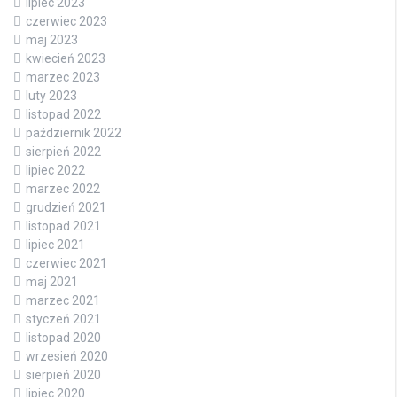
lipiec 2023
czerwiec 2023
maj 2023
kwiecień 2023
marzec 2023
luty 2023
listopad 2022
październik 2022
sierpień 2022
lipiec 2022
marzec 2022
grudzień 2021
listopad 2021
lipiec 2021
czerwiec 2021
maj 2021
marzec 2021
styczeń 2021
listopad 2020
wrzesień 2020
sierpień 2020
lipiec 2020