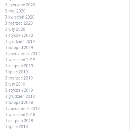
czerwiec 2020
maj 2020
kwiecień 2020
marzec 2020
luty 2020
styczeń 2020
grudzień 2019
listopad 2019
październik 2019
wrzesień 2019
sierpień 2019
lipiec 2019
marzec 2019
luty 2019
styczeń 2019
grudzień 2018
listopad 2018
październik 2018
wrzesień 2018
sierpień 2018
lipiec 2018