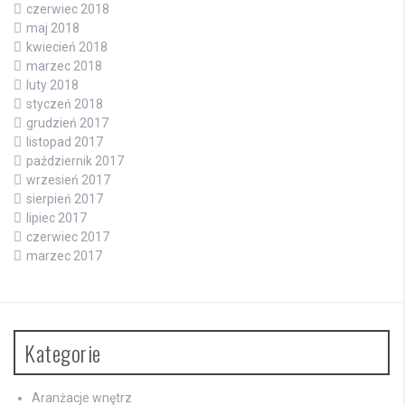
czerwiec 2018
maj 2018
kwiecień 2018
marzec 2018
luty 2018
styczeń 2018
grudzień 2017
listopad 2017
październik 2017
wrzesień 2017
sierpień 2017
lipiec 2017
czerwiec 2017
marzec 2017
Kategorie
Aranżacje wnętrz