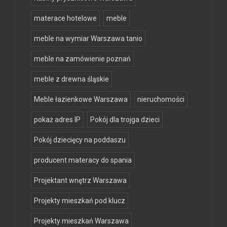
materace hotelowe
meble
meble na wymiar Warszawa tanio
meble na zamówienie poznań
meble z drewna śląskie
Meble łazienkowe Warszawa
nieruchomości
pokaż adres IP
Pokój dla trojga dzieci
Pokój dziecięcy na poddaszu
producent materacy do spania
Projektant wnętrz Warszawa
Projekty mieszkań pod klucz
Projekty mieszkań Warszawa