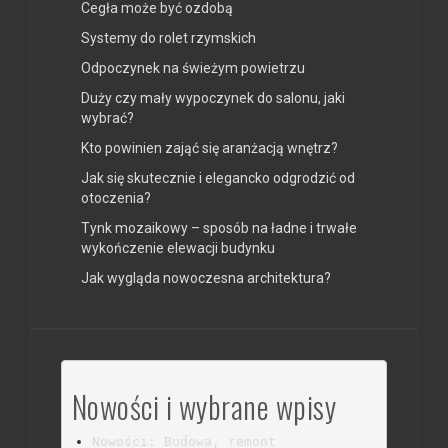
Cegła może być ozdobą
Systemy do rolet rzymskich
Odpoczynek na świeżym powietrzu
Duży czy mały wypoczynek do salonu, jaki
wybrać?
Kto powinien zająć się aranżacją wnętrz?
Jak się skutecznie i elegancko odgrodzić od
otoczenia?
Tynk mozaikowy – sposób na ładne i trwałe
wykończenie elewacji budynku
Jak wygląda nowoczesna architektura?
Nowości i wybrane wpisy
Nowości: Budowa, remont