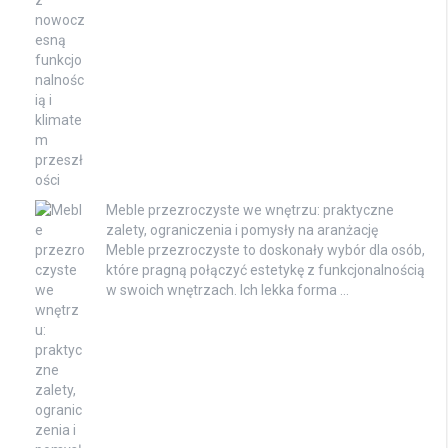
Meble przezroczyste we wnętrzu: praktyczne
zalety, ograniczenia i pomysły na aranżację
Meble przezroczyste to doskonały wybór dla osób,
które pragną połączyć estetykę z funkcjonalnością
w swoich wnętrzach. Ich lekka forma …