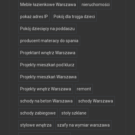
Meble łazienkowe Warszawa
nieruchomości
pokaż adres IP
Pokój dla trojga dzieci
Pokój dziecięcy na poddaszu
producent materacy do spania
Projektant wnętrz Warszawa
Projekty mieszkań pod klucz
Projekty mieszkań Warszawa
Projekty wnętrz Warszawa
remont
schody na beton Warszawa
schody Warszawa
schody zabiegowe
stoły szklane
stylowe wnętrza
szafy na wymiar warszawa