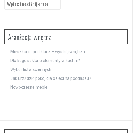
Szukaj:
Aranżacja wnętrz
Mieszkanie pod klucz – wystrój wnętrza.
Dla kogo szklane elementy w kuchni?
Wybór listw ściennych
Jak urządzić pokój dla dzieci na poddaszu?
Nowoczesne meble