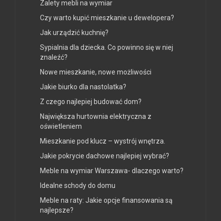
Zalety mebli na wymiar
Czy warto kupić mieszkanie u dewelopera?
Jak urządzić kuchnię?
Sypialnia dla dziecka. Co powinno się w niej
znaleźć?
Nowe mieszkanie, nowe możliwości
Jakie biurko dla nastolatka?
Z czego najlepiej budować dom?
Największa hurtownia elektryczna z
oświetleniem
Mieszkanie pod klucz – wystrój wnętrza.
Jakie pokrycie dachowe najlepiej wybrać?
Meble na wymiar Warszawa- dlaczego warto?
Idealne schody do domu
Meble na raty: Jakie opcje finansowania są
najlepsze?