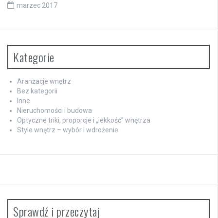
marzec 2017
Kategorie
Aranżacje wnętrz
Bez kategorii
Inne
Nieruchomości i budowa
Optyczne triki, proporcje i „lekkość” wnętrza
Style wnętrz – wybór i wdrożenie
Sprawdź i przeczytaj