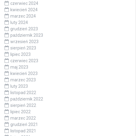
czerwiec 2024
kwiecień 2024
marzec 2024
luty 2024
grudzień 2023
październik 2023
wrzesień 2023
sierpień 2023
lipiec 2023
czerwiec 2023
maj 2023
kwiecień 2023
marzec 2023
luty 2023
listopad 2022
październik 2022
sierpień 2022
lipiec 2022
marzec 2022
grudzień 2021
listopad 2021