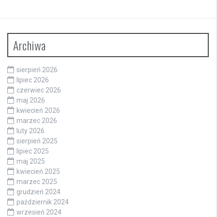
Archiwa
sierpień 2026
lipiec 2026
czerwiec 2026
maj 2026
kwiecień 2026
marzec 2026
luty 2026
sierpień 2025
lipiec 2025
maj 2025
kwiecień 2025
marzec 2025
grudzień 2024
październik 2024
wrzesień 2024