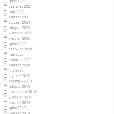
lipiec 2021
czerwiec 2021
maj 2021
marzec 2021
styczeń 2021
listopad 2020
wrzesień 2020
sierpień 2020
lipiec 2020
czerwiec 2020
maj 2020
kwiecień 2020
marzec 2020
luty 2020
styczeń 2020
grudzień 2019
listopad 2019
październik 2019
wrzesień 2019
sierpień 2019
lipiec 2019
marzec 2019