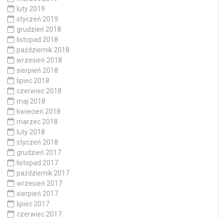
luty 2019
styczeń 2019
grudzień 2018
listopad 2018
październik 2018
wrzesień 2018
sierpień 2018
lipiec 2018
czerwiec 2018
maj 2018
kwiecień 2018
marzec 2018
luty 2018
styczeń 2018
grudzień 2017
listopad 2017
październik 2017
wrzesień 2017
sierpień 2017
lipiec 2017
czerwiec 2017