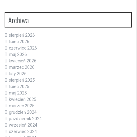
Archiwa
sierpień 2026
lipiec 2026
czerwiec 2026
maj 2026
kwiecień 2026
marzec 2026
luty 2026
sierpień 2025
lipiec 2025
maj 2025
kwiecień 2025
marzec 2025
grudzień 2024
październik 2024
wrzesień 2024
czerwiec 2024