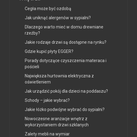
Cegła może być ozdobą
Jak uniknąć alergenów w sypialni?
Dlaczego warto mieć w domu drewniane
rzeźby?
Jakie rodzaje drzwi są dostępne na rynku?
Gdzie kupić płyty EGGER?
Porady dotyczące czyszczenia materaca i
pościeli
Największa hurtownia elektryczna z
oświetleniem
Jak urządzić pokój dla dzieci na poddaszu?
Schody – jakie wybrać?
Jakie łóżko podwójne wybrać do sypialni?
Nowoczesne aranżacje wnętrz z
wykorzystaniem drzwi szklanych
Zalety mebli na wymiar