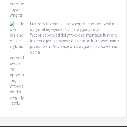
Lustro w łazience – jak wybrać i zamontować na
optymalnej wysokości dla wygody i stylu
Wybór odpowiedniej wysokości montażu lustra w
łazience jest kluczowy dla komfortu korzystania z
przestrzeni. Aby zapewnić wygodę użytkowania,
dolna …