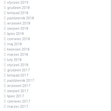
styczeń 2019
grudzień 2018
listopad 2018
październik 2018
wrzesień 2018
sierpień 2018
lipiec 2018
czerwiec 2018
maj 2018
kwiecień 2018
marzec 2018
luty 2018
styczeń 2018
grudzień 2017
listopad 2017
październik 2017
wrzesień 2017
sierpień 2017
lipiec 2017
czerwiec 2017
marzec 2017