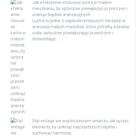
Jak efektywnie stosować lustra w małym
mieszkaniu, by optycznie powiększyć przestrzeń i
uniknąć błędów aranżacyjnych
Lustra to jedno z najskuteczniejszych narzędzi w
aranżacji małych mieszkań, które potrafią zdziałać
cuda, optycznie powiększając przestrzeń i
doświetlając …
Styl vintage we współczesnym wnętrzu: jak łączyć
elementy, by uniknąć najczęstszych błędów i
zachować harmonię