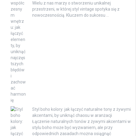
Wielu z nas marzy o stworzeniu unikalnej
przestrzeni, w której styl vintage spotyka się z
nowoczesnością. Kluczem do sukcesu …
Styl boho kolory: jak łączyć naturalne tony z żywymi
akcentami, by uniknąć chaosu w aranżacji
Łączenie naturalnych tonów z żywymi akcentami w
stylu boho może być wyzwaniem, ale przy
odpowiednich zasadach można osiągnąć