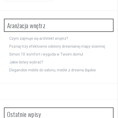
Aranżacja wnętrz
Czym zajmuje się architekt wnętrz?
Poznaj trzy efektowne odsłony drewnianej mapy ściennej
Simon 10: komfort i wygoda w Twoim domu!
Jakie listwy wybrać?
Eleganckie meble do salonu, meble z drewna śląskie.
Ostatnie wpisy