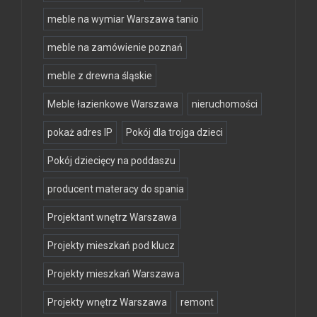
meble na wymiar Warszawa tanio
meble na zamówienie poznań
meble z drewna śląskie
Meble łazienkowe Warszawa
nieruchomości
pokaż adres IP
Pokój dla trojga dzieci
Pokój dziecięcy na poddaszu
producent materacy do spania
Projektant wnętrz Warszawa
Projekty mieszkań pod klucz
Projekty mieszkań Warszawa
Projekty wnętrz Warszawa
remont