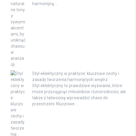
harmonijną …
Styl eklektyczny w praktyce: kluczowe cechy i
zasady tworzenia harmonijnych wnętrz
Styl eklektyczny to prawdziwe wyzwanie, które
może przyciągnąć miłośników różnorodności, ale
także z łatwością wprowadzić chaos do
przestrzeni. Kluczowe …