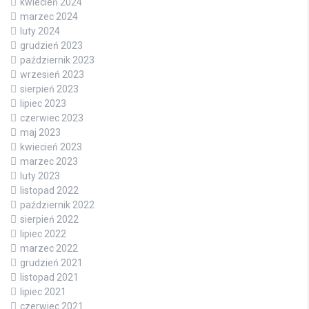
kwiecień 2024
marzec 2024
luty 2024
grudzień 2023
październik 2023
wrzesień 2023
sierpień 2023
lipiec 2023
czerwiec 2023
maj 2023
kwiecień 2023
marzec 2023
luty 2023
listopad 2022
październik 2022
sierpień 2022
lipiec 2022
marzec 2022
grudzień 2021
listopad 2021
lipiec 2021
czerwiec 2021