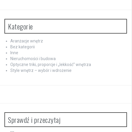
Kategorie
Aranżacje wnętrz
Bez kategorii
Inne
Nieruchomości i budowa
Optyczne triki, proporcje i „lekkość” wnętrza
Style wnętrz – wybór i wdrożenie
Sprawdź i przeczytaj