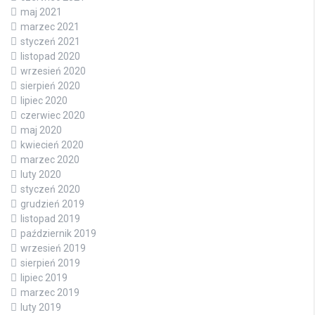
maj 2021
marzec 2021
styczeń 2021
listopad 2020
wrzesień 2020
sierpień 2020
lipiec 2020
czerwiec 2020
maj 2020
kwiecień 2020
marzec 2020
luty 2020
styczeń 2020
grudzień 2019
listopad 2019
październik 2019
wrzesień 2019
sierpień 2019
lipiec 2019
marzec 2019
luty 2019