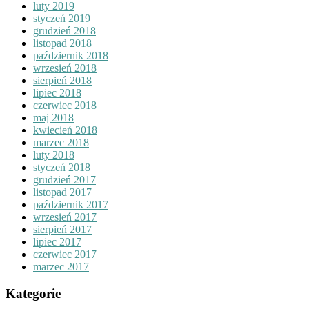
luty 2019
styczeń 2019
grudzień 2018
listopad 2018
październik 2018
wrzesień 2018
sierpień 2018
lipiec 2018
czerwiec 2018
maj 2018
kwiecień 2018
marzec 2018
luty 2018
styczeń 2018
grudzień 2017
listopad 2017
październik 2017
wrzesień 2017
sierpień 2017
lipiec 2017
czerwiec 2017
marzec 2017
Kategorie