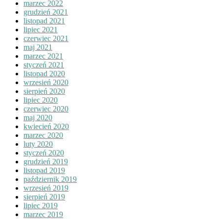
marzec 2022
grudzień 2021
listopad 2021
lipiec 2021
czerwiec 2021
maj 2021
marzec 2021
styczeń 2021
listopad 2020
wrzesień 2020
sierpień 2020
lipiec 2020
czerwiec 2020
maj 2020
kwiecień 2020
marzec 2020
luty 2020
styczeń 2020
grudzień 2019
listopad 2019
październik 2019
wrzesień 2019
sierpień 2019
lipiec 2019
marzec 2019