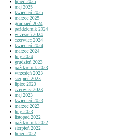
lipiec 2025
maj 2025
kwiecień 2025
marzec 2025
grudzień 2024
październik 2024
wrzesień 2024
czerwiec 2024
kwiecień 2024
marzec 2024
luty 2024
grudzień 2023
październik 2023
wrzesień 2023
sierpień 2023
lipiec 2023
czerwiec 2023
maj 2023
kwiecień 2023
marzec 2023
luty 2023
listopad 2022
październik 2022
sierpień 2022
lipiec 2022