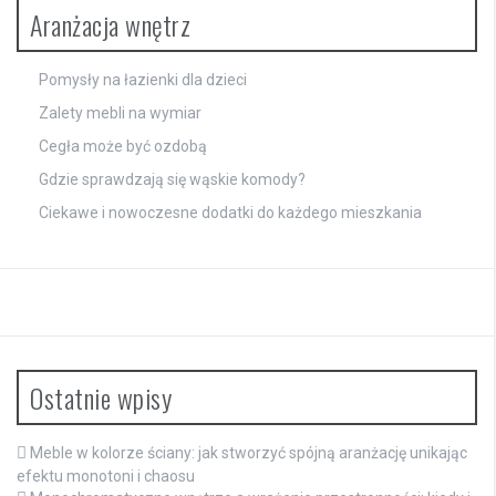
Aranżacja wnętrz
Pomysły na łazienki dla dzieci
Zalety mebli na wymiar
Cegła może być ozdobą
Gdzie sprawdzają się wąskie komody?
Ciekawe i nowoczesne dodatki do każdego mieszkania
Ostatnie wpisy
Meble w kolorze ściany: jak stworzyć spójną aranżację unikając
efektu monotoni i chaosu