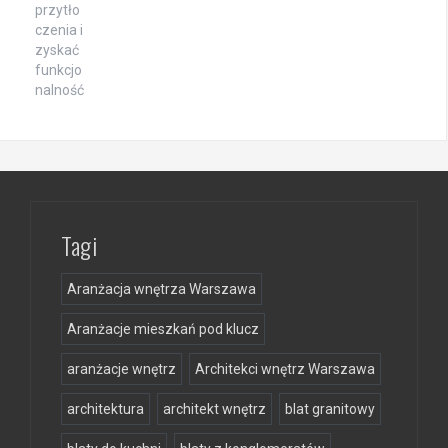
Tagi
Aranżacja wnętrza Warszawa
Aranżacje mieszkań pod klucz
aranżacje wnętrz
Architekci wnętrz Warszawa
architektura
architekt wnętrz
blat granitowy