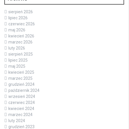
sierpień 2026
lipiec 2026
czerwiec 2026
maj 2026
kwiecień 2026
marzec 2026
luty 2026
sierpień 2025
lipiec 2025
maj 2025
kwiecień 2025
marzec 2025
grudzień 2024
październik 2024
wrzesień 2024
czerwiec 2024
kwiecień 2024
marzec 2024
luty 2024
grudzień 2023