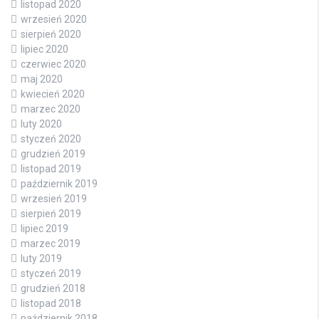
listopad 2020
wrzesień 2020
sierpień 2020
lipiec 2020
czerwiec 2020
maj 2020
kwiecień 2020
marzec 2020
luty 2020
styczeń 2020
grudzień 2019
listopad 2019
październik 2019
wrzesień 2019
sierpień 2019
lipiec 2019
marzec 2019
luty 2019
styczeń 2019
grudzień 2018
listopad 2018
październik 2018