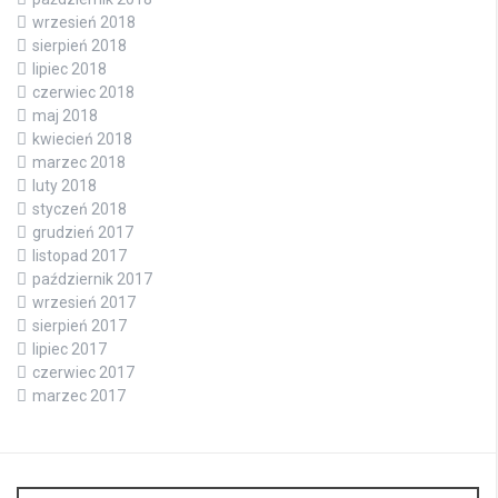
wrzesień 2018
sierpień 2018
lipiec 2018
czerwiec 2018
maj 2018
kwiecień 2018
marzec 2018
luty 2018
styczeń 2018
grudzień 2017
listopad 2017
październik 2017
wrzesień 2017
sierpień 2017
lipiec 2017
czerwiec 2017
marzec 2017