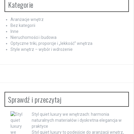
Kategorie
Aranżacje wnętrz
Bez kategorii
Inne
Nieruchomości i budowa
Optyczne triki, proporcje i „lekkość” wnętrza
Style wnętrz – wybór i wdrożenie
Sprawdź i przeczytaj
Styl quiet luxury we wnętrzach: harmonia
naturalnych materiałów i dyskretna elegancja w
praktyce
Styl quiet luxury to podejście do aranżacji wnętrz,