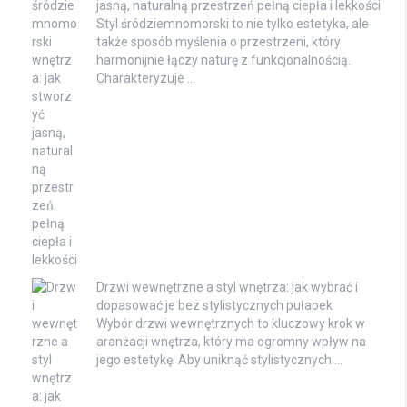
jasną, naturalną przestrzeń pełną ciepła i lekkości
Styl śródziemnomorski to nie tylko estetyka, ale
także sposób myślenia o przestrzeni, który
harmonijnie łączy naturę z funkcjonalnością.
Charakteryzuje …
Drzwi wewnętrzne a styl wnętrza: jak wybrać i
dopasować je bez stylistycznych pułapek
Wybór drzwi wewnętrznych to kluczowy krok w
aranżacji wnętrza, który ma ogromny wpływ na
jego estetykę. Aby uniknąć stylistycznych …