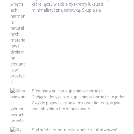
które łączy w sobie dyskretny luksus z
minimalistyczną estetyką. Skupia się …
Sfinansowanie zakupu nieruchomości
Podjęcie decyzji o zakupie nieruchomości to jedno.
Zwykle pojawia się bowiem kwestia tego, w jaki
sposób zakup ten sfinalizować. …
Styl śródziemnomorski wnętrza: jak stworzyć