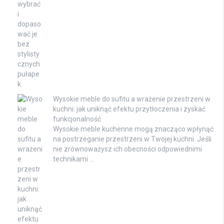
Wysokie meble do sufitu a wrażenie przestrzeni w
kuchni: jak uniknąć efektu przytłoczenia i zyskać
funkcjonalność
Wysokie meble kuchenne mogą znacząco wpłynąć
na postrzeganie przestrzeni w Twojej kuchni. Jeśli
nie zrównoważysz ich obecności odpowiednimi
technikami …