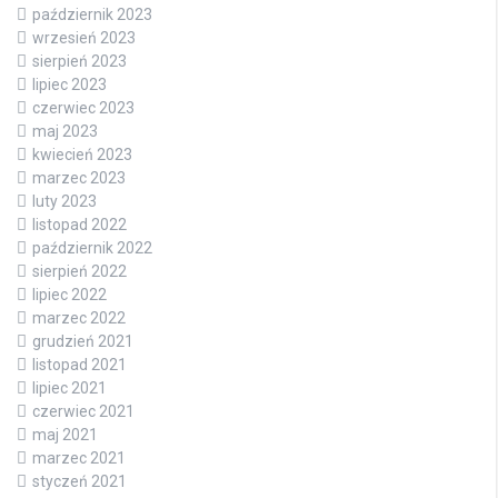
październik 2023
wrzesień 2023
sierpień 2023
lipiec 2023
czerwiec 2023
maj 2023
kwiecień 2023
marzec 2023
luty 2023
listopad 2022
październik 2022
sierpień 2022
lipiec 2022
marzec 2022
grudzień 2021
listopad 2021
lipiec 2021
czerwiec 2021
maj 2021
marzec 2021
styczeń 2021