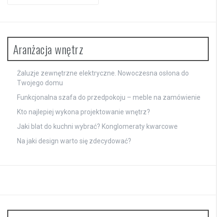
Aranżacja wnętrz
Żaluzje zewnętrzne elektryczne. Nowoczesna osłona do
Twojego domu
Funkcjonalna szafa do przedpokoju – meble na zamówienie
Kto najlepiej wykona projektowanie wnętrz?
Jaki blat do kuchni wybrać? Konglomeraty kwarcowe
Na jaki design warto się zdecydować?