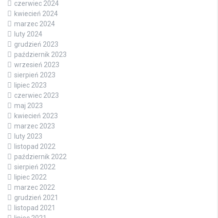
czerwiec 2024
kwiecień 2024
marzec 2024
luty 2024
grudzień 2023
październik 2023
wrzesień 2023
sierpień 2023
lipiec 2023
czerwiec 2023
maj 2023
kwiecień 2023
marzec 2023
luty 2023
listopad 2022
październik 2022
sierpień 2022
lipiec 2022
marzec 2022
grudzień 2021
listopad 2021