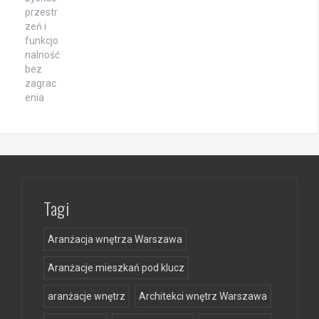
Tagi
Aranżacja wnętrza Warszawa
Aranżacje mieszkań pod klucz
aranżacje wnętrz
Architekci wnętrz Warszawa