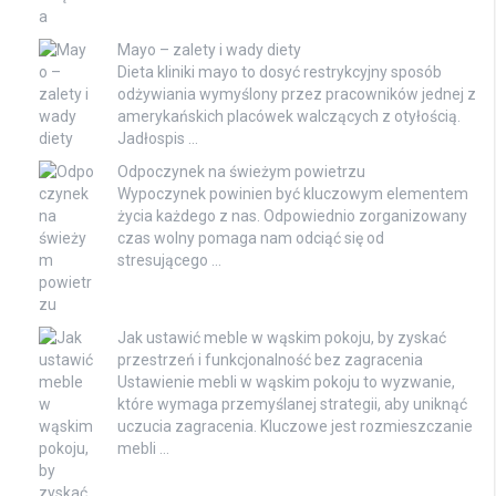
Mayo – zalety i wady diety
Dieta kliniki mayo to dosyć restrykcyjny sposób
odżywiania wymyślony przez pracowników jednej z
amerykańskich placówek walczących z otyłością.
Jadłospis …
Odpoczynek na świeżym powietrzu
Wypoczynek powinien być kluczowym elementem
życia każdego z nas. Odpowiednio zorganizowany
czas wolny pomaga nam odciąć się od
stresującego …
Jak ustawić meble w wąskim pokoju, by zyskać
przestrzeń i funkcjonalność bez zagracenia
Ustawienie mebli w wąskim pokoju to wyzwanie,
które wymaga przemyślanej strategii, aby uniknąć
uczucia zagracenia. Kluczowe jest rozmieszczanie
mebli …