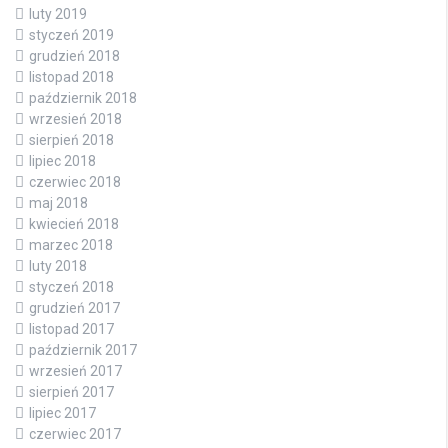
luty 2019
styczeń 2019
grudzień 2018
listopad 2018
październik 2018
wrzesień 2018
sierpień 2018
lipiec 2018
czerwiec 2018
maj 2018
kwiecień 2018
marzec 2018
luty 2018
styczeń 2018
grudzień 2017
listopad 2017
październik 2017
wrzesień 2017
sierpień 2017
lipiec 2017
czerwiec 2017