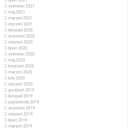
lipiec 2021
czerwiec 2021
maj 2021
marzec 2021
styczeń 2021
listopad 2020
wrzesień 2020
sierpień 2020
lipiec 2020
czerwiec 2020
maj 2020
kwiecień 2020
marzec 2020
luty 2020
styczeń 2020
grudzień 2019
listopad 2019
październik 2019
wrzesień 2019
sierpień 2019
lipiec 2019
marzec 2019