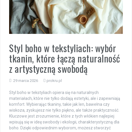
Styl boho w tekstyliach: wybór
tkanin, które łączą naturalność
z artystyczną swobodą
29 marca 2026
prokru.pl
Styl boho w tekstyliach opiera się na naturalnych
materiałach, które nie tylko dodają estetyki, ale i zapewniają
komfort. Wybierając tkaniny, takie jak len, bawełna czy
wiskoza, zyskujesz nie tylko piękno, ale także praktyczność.
Kluczowe jest zrozumienie, które z tych włókien najlepiej
wpisują się w ideę swobody i ekologii, charakterystyczną dla
boho. Dzięki odpowiednim wyborom, możesz stworzyć