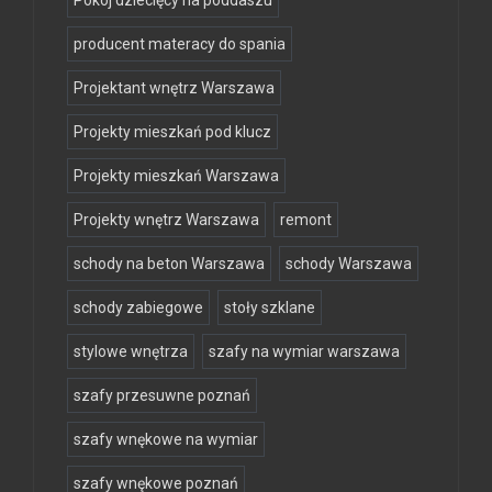
Pokój dziecięcy na poddaszu
producent materacy do spania
Projektant wnętrz Warszawa
Projekty mieszkań pod klucz
Projekty mieszkań Warszawa
Projekty wnętrz Warszawa
remont
schody na beton Warszawa
schody Warszawa
schody zabiegowe
stoły szklane
stylowe wnętrza
szafy na wymiar warszawa
szafy przesuwne poznań
szafy wnękowe na wymiar
szafy wnękowe poznań