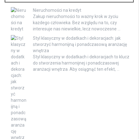
Nieruchomości na kredyt
Zakup nieruchomości to ważny krok w życiu
każdego człowieka. Bez względu na to, czy
interesuje nas niewielkie, lecz nowoczesne …
Styl klasyczny w dodatkach i dekoracjach: jak
stworzyć harmonijną i ponadczasową aranżację
wnętrza
Styl klasyczny w dodatkach i dekoracjach to klucz
do stworzenia harmonijnej i ponadczasowej
aranżacji wnętrza. Aby osiągnąć ten efekt, …