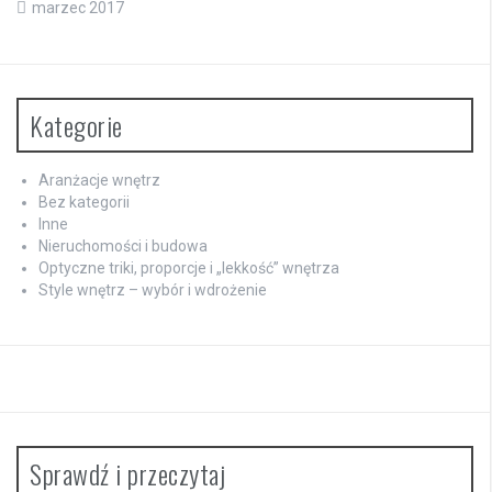
marzec 2017
Kategorie
Aranżacje wnętrz
Bez kategorii
Inne
Nieruchomości i budowa
Optyczne triki, proporcje i „lekkość” wnętrza
Style wnętrz – wybór i wdrożenie
Sprawdź i przeczytaj