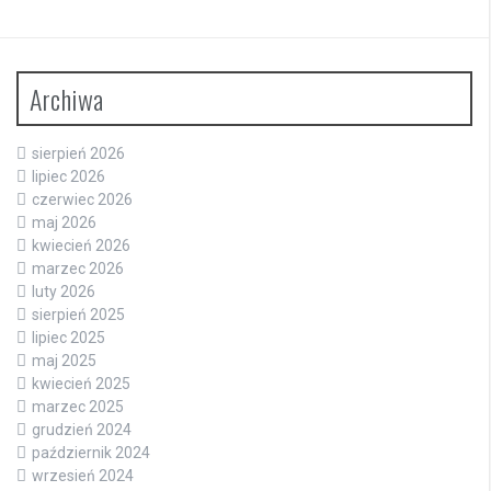
Archiwa
sierpień 2026
lipiec 2026
czerwiec 2026
maj 2026
kwiecień 2026
marzec 2026
luty 2026
sierpień 2025
lipiec 2025
maj 2025
kwiecień 2025
marzec 2025
grudzień 2024
październik 2024
wrzesień 2024