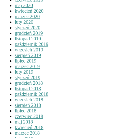
maj 2020
kwiecień 2020
marzec 2020
luty 2020
styczeń 2020
grudzień 2019
listopad 2019
październik 2019
wrzesień 2019
sierpień 2019
lipiec 2019
marzec 2019
luty 2019
styczeń 2019
grudzień 2018
listopad 2018
październik 2018
wrzesień 2018
sierpień 2018
lipiec 2018
czerwiec 2018
maj 2018
kwiecień 2018
marzec 2018