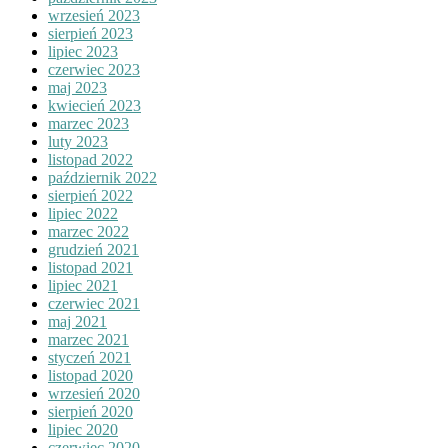
wrzesień 2023
sierpień 2023
lipiec 2023
czerwiec 2023
maj 2023
kwiecień 2023
marzec 2023
luty 2023
listopad 2022
październik 2022
sierpień 2022
lipiec 2022
marzec 2022
grudzień 2021
listopad 2021
lipiec 2021
czerwiec 2021
maj 2021
marzec 2021
styczeń 2021
listopad 2020
wrzesień 2020
sierpień 2020
lipiec 2020
czerwiec 2020