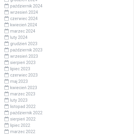
październik 2024
wrzesień 2024
czerwiec 2024
kwiecień 2024
marzec 2024
luty 2024
grudzień 2023
październik 2023
wrzesień 2023
sierpień 2023
lipiec 2023
czerwiec 2023
maj 2023
kwiecień 2023
marzec 2023
luty 2023
listopad 2022
październik 2022
sierpień 2022
lipiec 2022
marzec 2022