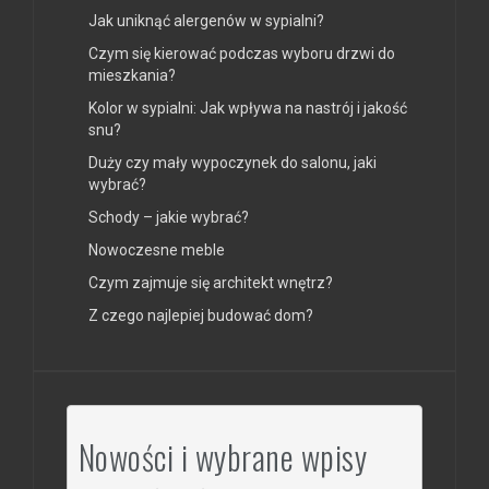
Jak uniknąć alergenów w sypialni?
Czym się kierować podczas wyboru drzwi do
mieszkania?
Kolor w sypialni: Jak wpływa na nastrój i jakość
snu?
Duży czy mały wypoczynek do salonu, jaki
wybrać?
Schody – jakie wybrać?
Nowoczesne meble
Czym zajmuje się architekt wnętrz?
Z czego najlepiej budować dom?
Nowości i wybrane wpisy