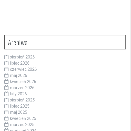
Archiwa
sierpień 2026
lipiec 2026
czerwiec 2026
maj 2026
kwiecień 2026
marzec 2026
luty 2026
sierpień 2025
lipiec 2025
maj 2025
kwiecień 2025
marzec 2025
grudzień 2024