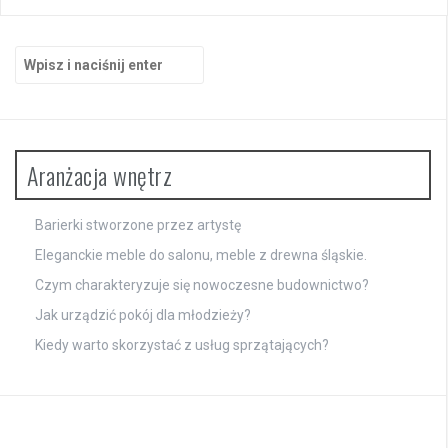
Szukaj:
Aranżacja wnętrz
Barierki stworzone przez artystę
Eleganckie meble do salonu, meble z drewna śląskie.
Czym charakteryzuje się nowoczesne budownictwo?
Jak urządzić pokój dla młodzieży?
Kiedy warto skorzystać z usług sprzątających?