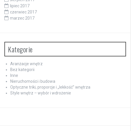
lipiec 2017
czerwiec 2017
marzec 2017
Kategorie
Aranżacje wnętrz
Bez kategorii
Inne
Nieruchomości i budowa
Optyczne triki, proporcje i „lekkość” wnętrza
Style wnętrz – wybór i wdrożenie