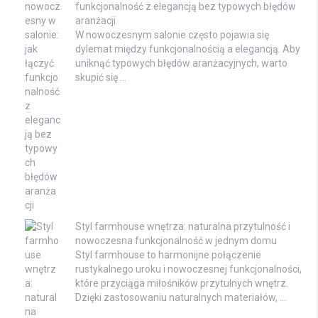
funkcjonalność z elegancją bez typowych błędów
aranżacji
W nowoczesnym salonie często pojawia się
dylemat między funkcjonalnością a elegancją. Aby
uniknąć typowych błędów aranżacyjnych, warto
skupić się …
Styl farmhouse wnętrza: naturalna przytulność i
nowoczesna funkcjonalność w jednym domu
Styl farmhouse to harmonijne połączenie
rustykalnego uroku i nowoczesnej funkcjonalności,
które przyciąga miłośników przytulnych wnętrz.
Dzięki zastosowaniu naturalnych materiałów, …