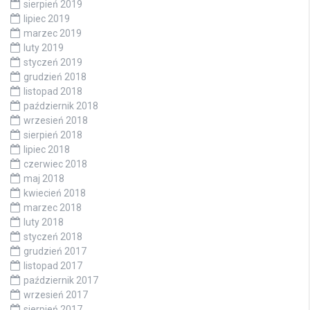
sierpień 2019
lipiec 2019
marzec 2019
luty 2019
styczeń 2019
grudzień 2018
listopad 2018
październik 2018
wrzesień 2018
sierpień 2018
lipiec 2018
czerwiec 2018
maj 2018
kwiecień 2018
marzec 2018
luty 2018
styczeń 2018
grudzień 2017
listopad 2017
październik 2017
wrzesień 2017
sierpień 2017