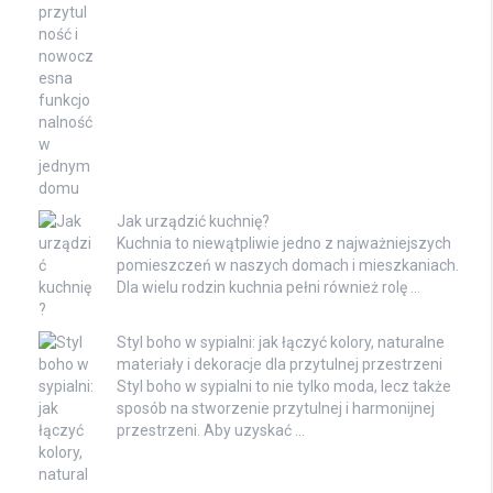
Jak urządzić kuchnię?
Kuchnia to niewątpliwie jedno z najważniejszych
pomieszczeń w naszych domach i mieszkaniach.
Dla wielu rodzin kuchnia pełni również rolę …
Styl boho w sypialni: jak łączyć kolory, naturalne
materiały i dekoracje dla przytulnej przestrzeni
Styl boho w sypialni to nie tylko moda, lecz także
sposób na stworzenie przytulnej i harmonijnej
przestrzeni. Aby uzyskać …