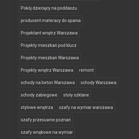
Pokój dziecięcy na poddaszu
producent materacy do spania
Projektant wnętrz Warszawa
Projekty mieszkań pod klucz
Projekty mieszkań Warszawa
Projekty wnętrz Warszawa
remont
schody na beton Warszawa
schody Warszawa
schody zabiegowe
stoły szklane
stylowe wnętrza
szafy na wymiar warszawa
szafy przesuwne poznań
szafy wnękowe na wymiar