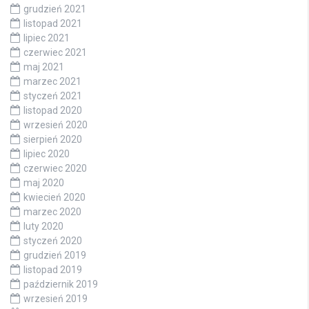
grudzień 2021
listopad 2021
lipiec 2021
czerwiec 2021
maj 2021
marzec 2021
styczeń 2021
listopad 2020
wrzesień 2020
sierpień 2020
lipiec 2020
czerwiec 2020
maj 2020
kwiecień 2020
marzec 2020
luty 2020
styczeń 2020
grudzień 2019
listopad 2019
październik 2019
wrzesień 2019