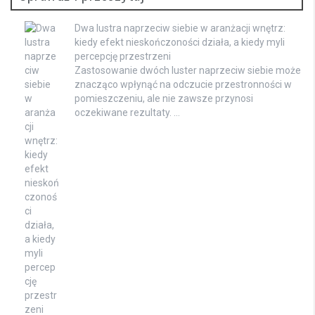
Dwa lustra naprzeciw siebie w aranżacji wnętrz:
kiedy efekt nieskończoności działa, a kiedy myli
percepcję przestrzeni
Zastosowanie dwóch luster naprzeciw siebie może
znacząco wpłynąć na odczucie przestronności w
pomieszczeniu, ale nie zawsze przynosi
oczekiwane rezultaty. …