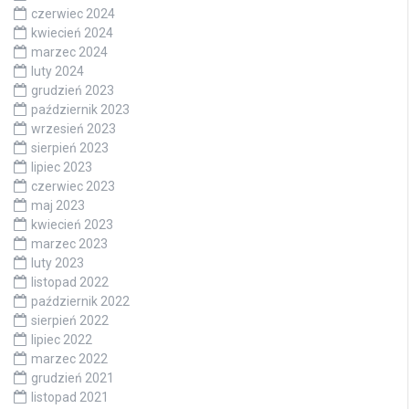
czerwiec 2024
kwiecień 2024
marzec 2024
luty 2024
grudzień 2023
październik 2023
wrzesień 2023
sierpień 2023
lipiec 2023
czerwiec 2023
maj 2023
kwiecień 2023
marzec 2023
luty 2023
listopad 2022
październik 2022
sierpień 2022
lipiec 2022
marzec 2022
grudzień 2021
listopad 2021