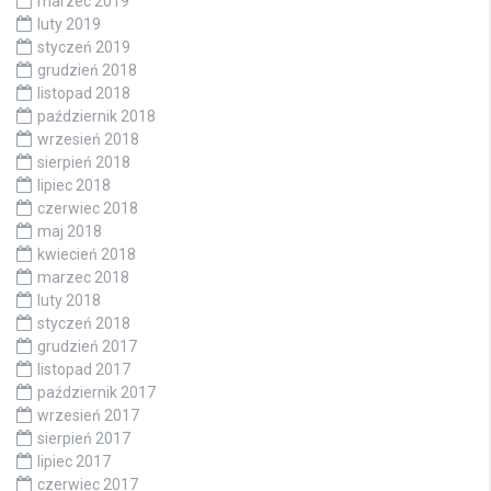
marzec 2019
luty 2019
styczeń 2019
grudzień 2018
listopad 2018
październik 2018
wrzesień 2018
sierpień 2018
lipiec 2018
czerwiec 2018
maj 2018
kwiecień 2018
marzec 2018
luty 2018
styczeń 2018
grudzień 2017
listopad 2017
październik 2017
wrzesień 2017
sierpień 2017
lipiec 2017
czerwiec 2017