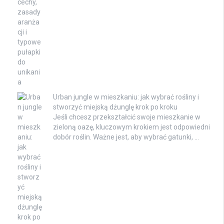
Urban jungle w mieszkaniu: jak wybrać rośliny i
stworzyć miejską dżunglę krok po kroku
Jeśli chcesz przekształcić swoje mieszkanie w
zieloną oazę, kluczowym krokiem jest odpowiedni
dobór roślin. Ważne jest, aby wybrać gatunki, …