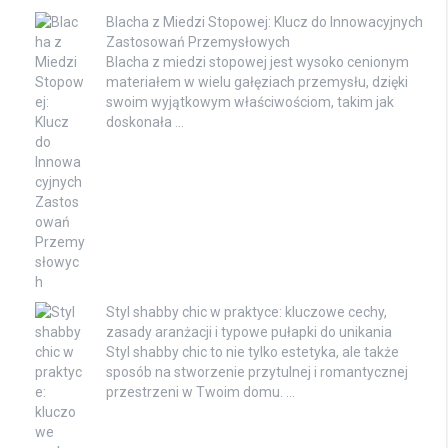
Blacha z Miedzi Stopowej: Klucz do Innowacyjnych
Zastosowań Przemysłowych
Blacha z miedzi stopowej jest wysoko cenionym
materiałem w wielu gałęziach przemysłu, dzięki
swoim wyjątkowym właściwościom, takim jak
doskonała …
Styl shabby chic w praktyce: kluczowe cechy,
zasady aranżacji i typowe pułapki do unikania
Styl shabby chic to nie tylko estetyka, ale także
sposób na stworzenie przytulnej i romantycznej
przestrzeni w Twoim domu. …