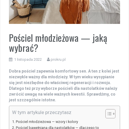
Pościel młodzieżowa — jaką
wybrać?
1 listopada 2022
prokru.pl
Dobra pościel zapewnia komfortowy sen. A ten z kolei jest
niezwykle ważny dla młodzieży. W tym wieku wysypianie
się jest niezbędne do właściwej regeneracji i rozwoju.
Dlatego też przy wyborze pościeli dla nastolatków należy
zwrócić uwagę na wiele ważnych kwestii. Sprawdźmy, co
jest szczególnie istotne.
W tym artykule przeczytasz
Pościel młodzieżowa — wzory i kolory
Pościel bawełniana dla nastolatków — dlaczego to