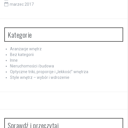
marzec 2017
Kategorie
Aranżacje wnętrz
Bez kategorii
Inne
Nieruchomości i budowa
Optyczne triki, proporcje i „lekkość” wnętrza
Style wnętrz – wybór i wdrożenie
Sprawdź i przeczytaj