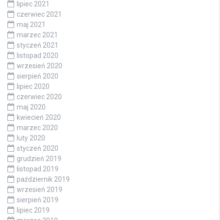
lipiec 2021
czerwiec 2021
maj 2021
marzec 2021
styczeń 2021
listopad 2020
wrzesień 2020
sierpień 2020
lipiec 2020
czerwiec 2020
maj 2020
kwiecień 2020
marzec 2020
luty 2020
styczeń 2020
grudzień 2019
listopad 2019
październik 2019
wrzesień 2019
sierpień 2019
lipiec 2019