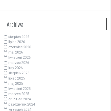
Archiwa
sierpień 2026
lipiec 2026
czerwiec 2026
maj 2026
kwiecień 2026
marzec 2026
luty 2026
sierpień 2025
lipiec 2025
maj 2025
kwiecień 2025
marzec 2025
grudzień 2024
październik 2024
wrzesień 2024