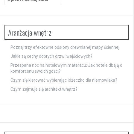
Aranżacja wnętrz
Poznaj trzy efektowne odsłony drewnianej mapy ściennej
Jakie są cechy dobrych drzwi wejściowych?
Przespana noc na hotelowym materacu; Jak hotele dbają o
komfort snu swoich gości?
Czym się kierować wybierając łóżeczko dla niemowlaka?
Czym zajmuje się architekt wnętrz?