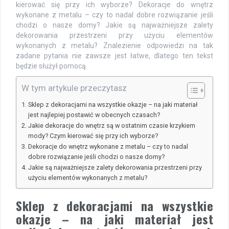
kierować się przy ich wyborze? Dekoracje do wnętrz
wykonane z metalu – czy to nadal dobre rozwiązanie jeśli
chodzi o nasze domy? Jakie są najważniejsze zalety
dekorowania przestrzeni przy użyciu elementów
wykonanych z metalu? Znalezienie odpowiedzi na tak
zadane pytania nie zawsze jest łatwe, dlatego ten tekst
będzie służył pomocą.
W tym artykule przeczytasz
Sklep z dekoracjami na wszystkie okazje – na jaki materiał
jest najlepiej postawić w obecnych czasach?
Jakie dekoracje do wnętrz są w ostatnim czasie krzykiem
mody? Czym kierować się przy ich wyborze?
Dekoracje do wnętrz wykonane z metalu – czy to nadal
dobre rozwiązanie jeśli chodzi o nasze domy?
Jakie są najważniejsze zalety dekorowania przestrzeni przy
użyciu elementów wykonanych z metalu?
Sklep z dekoracjami na wszystkie
okazje – na jaki materiał jest