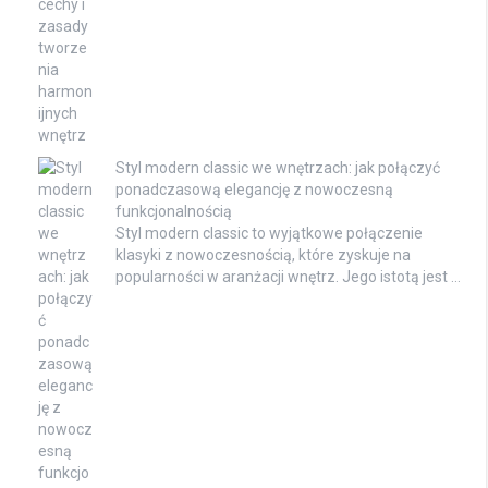
Styl modern classic we wnętrzach: jak połączyć
ponadczasową elegancję z nowoczesną
funkcjonalnością
Styl modern classic to wyjątkowe połączenie
klasyki z nowoczesnością, które zyskuje na
popularności w aranżacji wnętrz. Jego istotą jest …