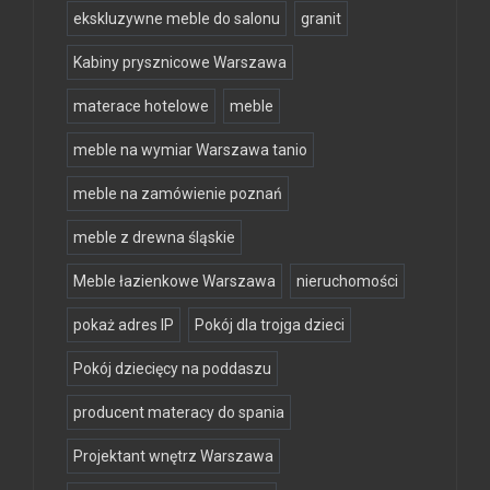
ekskluzywne meble do salonu
granit
Kabiny prysznicowe Warszawa
materace hotelowe
meble
meble na wymiar Warszawa tanio
meble na zamówienie poznań
meble z drewna śląskie
Meble łazienkowe Warszawa
nieruchomości
pokaż adres IP
Pokój dla trojga dzieci
Pokój dziecięcy na poddaszu
producent materacy do spania
Projektant wnętrz Warszawa