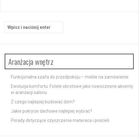
Szukaj:
Aranżacja wnętrz
Funkcjonalna szafa do przedpokoju – meble na zamówienie
Ewolucja komfortu: Fotele obrotowe jako nowoczesne akcenty
w aranżacji salonu
Z czego najlepiej budować dom?
Jakie pokrycie dachowe najlepiej wybrać?
Porady dotyczące czyszczenia materaca i pościeli