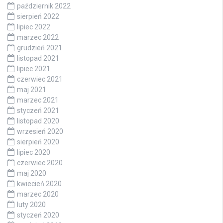
październik 2022
sierpień 2022
lipiec 2022
marzec 2022
grudzień 2021
listopad 2021
lipiec 2021
czerwiec 2021
maj 2021
marzec 2021
styczeń 2021
listopad 2020
wrzesień 2020
sierpień 2020
lipiec 2020
czerwiec 2020
maj 2020
kwiecień 2020
marzec 2020
luty 2020
styczeń 2020