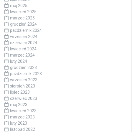
maj 2025
kwiecień 2025
marzec 2025
grudzień 2024
październik 2024
wrzesień 2024
czerwiec 2024
kwiecień 2024
marzec 2024
luty 2024
grudzień 2023
październik 2023
wrzesień 2023
sierpień 2023
lipiec 2023
czerwiec 2023
maj 2023
kwiecień 2023
marzec 2023
luty 2023
listopad 2022