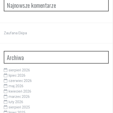
Najnowsze komentarze
Zaufana Ekipa
Archiwa
sierpień 2026
lipiec 2026
czerwiec 2026
maj 2026
kwiecień 2026
marzec 2026
luty 2026
sierpień 2025
lipiec 2025