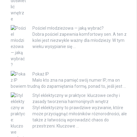
Pościel młodzieżowa — jaką wybrać?
Dobra pościel zapewnia komfortowy sen. A ten z
kolei jest niezwykle ważny dla młodzieży. W tym
wieku wysypianie się …
Pokaż IP
Mało kto zna na pamięć swój numer IP, ma on
bowiem trudną do zapamiętania formę, ponad to, jeśli jest …
Styl eklektyczny w praktyce: kluczowe cechy i
zasady tworzenia harmonijnych wnętrz
Styl eklektyczny to prawdziwe wyzwanie, które
może przyciągnąć miłośników różnorodności, ale
także z łatwością wprowadzić chaos do
przestrzeni. Kluczowe …