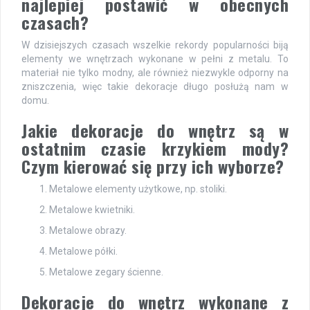
najlepiej postawić w obecnych
czasach?
W dzisiejszych czasach wszelkie rekordy popularności biją
elementy we wnętrzach wykonane w pełni z metalu. To
materiał nie tylko modny, ale również niezwykle odporny na
zniszczenia, więc takie dekoracje długo posłużą nam w
domu.
Jakie dekoracje do wnętrz są w
ostatnim czasie krzykiem mody?
Czym kierować się przy ich wyborze?
Metalowe elementy użytkowe, np. stoliki.
Metalowe kwietniki.
Metalowe obrazy.
Metalowe półki.
Metalowe zegary ścienne.
Dekoracje do wnętrz wykonane z