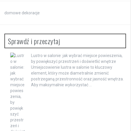
domowe dekoracje
Sprawdź i przeczytaj
Lustro w salonie: jak wybrać miejsce powieszenia,
by powiększyć przestrzeń i doświetlić wnętrze
Umiejscowienie lustra w salonie to kluczowy
element, który może diametralnie zmienić
postrzeganą przestronność oraz jasność wnętrza.
Aby maksymalnie wykorzystać …