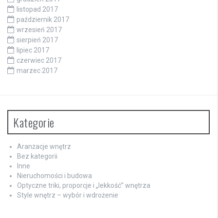
listopad 2017
październik 2017
wrzesień 2017
sierpień 2017
lipiec 2017
czerwiec 2017
marzec 2017
Kategorie
Aranżacje wnętrz
Bez kategorii
Inne
Nieruchomości i budowa
Optyczne triki, proporcje i „lekkość” wnętrza
Style wnętrz – wybór i wdrożenie