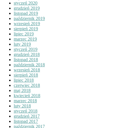
styczeń 2020
grudzień 2019
listopad 2019
październik 2019
wrzesień 2019
sierpień 2019
lipiec 2019
marzec 2019
luty 2019
styczeń 2019
grudzień 2018
listopad 2018
październik 2018
wrzesień 2018
sierpień 2018
lipiec 2018
czerwiec 2018
maj 2018
kwiecień 2018
marzec 2018
luty 2018
styczeń 2018
grudzień 2017
listopad 2017
październik 2017