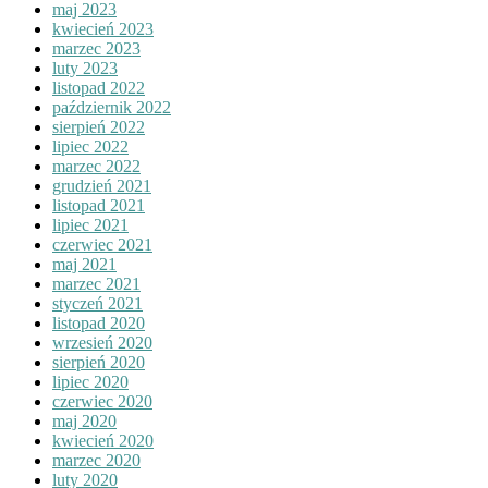
maj 2023
kwiecień 2023
marzec 2023
luty 2023
listopad 2022
październik 2022
sierpień 2022
lipiec 2022
marzec 2022
grudzień 2021
listopad 2021
lipiec 2021
czerwiec 2021
maj 2021
marzec 2021
styczeń 2021
listopad 2020
wrzesień 2020
sierpień 2020
lipiec 2020
czerwiec 2020
maj 2020
kwiecień 2020
marzec 2020
luty 2020