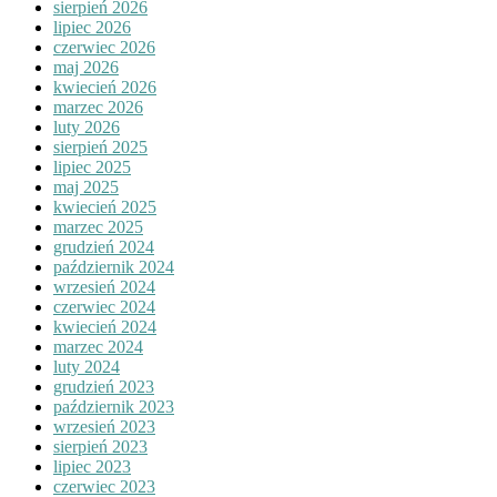
sierpień 2026
lipiec 2026
czerwiec 2026
maj 2026
kwiecień 2026
marzec 2026
luty 2026
sierpień 2025
lipiec 2025
maj 2025
kwiecień 2025
marzec 2025
grudzień 2024
październik 2024
wrzesień 2024
czerwiec 2024
kwiecień 2024
marzec 2024
luty 2024
grudzień 2023
październik 2023
wrzesień 2023
sierpień 2023
lipiec 2023
czerwiec 2023