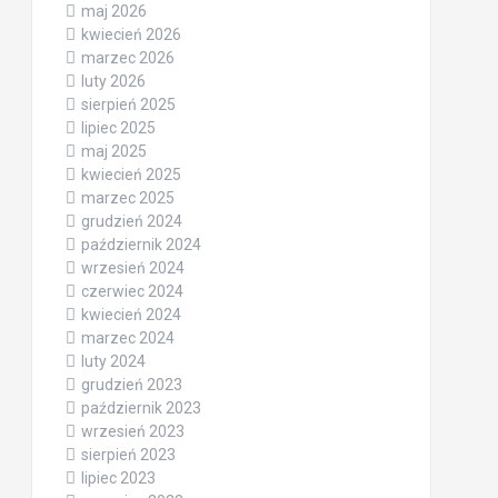
maj 2026
kwiecień 2026
marzec 2026
luty 2026
sierpień 2025
lipiec 2025
maj 2025
kwiecień 2025
marzec 2025
grudzień 2024
październik 2024
wrzesień 2024
czerwiec 2024
kwiecień 2024
marzec 2024
luty 2024
grudzień 2023
październik 2023
wrzesień 2023
sierpień 2023
lipiec 2023