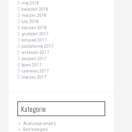
maj 2018
kwiecień 2018
marzec 2018
luty 2018
styczeń 2018
grudzień 2017
listopad 2017
październik 2017
wrzesień 2017
sierpień 2017
lipiec 2017
czerwiec 2017
marzec 2017
Kategorie
Aranżacje wnętrz
Bez kategorii