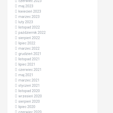
czerwiec 2023
maj 2023
kwiecień 2023
marzec 2023
luty 2023
listopad 2022
październik 2022
sierpień 2022
lipiec 2022
marzec 2022
grudzień 2021
listopad 2021
lipiec 2021
czerwiec 2021
maj 2021
marzec 2021
styczeń 2021
listopad 2020
wrzesień 2020
sierpień 2020
lipiec 2020
czerwiec 2020