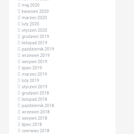
maj 2020
kwiecień 2020
marzec 2020
luty 2020
styczeń 2020
grudzień 2019
listopad 2019
październik 2019
wrzesień 2019
sierpień 2019
lipiec 2019
marzec 2019
luty 2019
styczeń 2019
grudzień 2018
listopad 2018
październik 2018
wrzesień 2018
sierpień 2018
lipiec 2018
czerwiec 2018