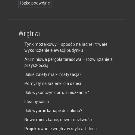
łóżko podwójne
Wnętrza
Tynk mozaikowy – sposób na ładne i trwałe
wykończenie elewacji budynku
Aluminiowa pergola tarasowa – rozwiązanie z
przyszłością
Jakie zalety ma klimatyzacja?
Pomysły na łazienki dla dzieci
Jak wykończyć dom, mieszkanie?
Idealny salon.
Jak wybrać kanapę do salonu?
Nowe mieszkanie, nowe możliwości
Projektowanie wnętrz w stylu art deco