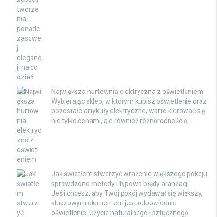
Największa hurtownia elektryczna z oświetleniem
Wybierając sklep, w którym kupisz oświetlenie oraz
pozostałe artykuły elektryczne, warto kierować się
nie tylko cenami, ale również różnorodnością …
Jak światłem stworzyć wrażenie większego pokoju:
sprawdzone metody i typowe błędy aranżacji
Jeśli chcesz, aby Twój pokój wydawał się większy,
kluczowym elementem jest odpowiednie
oświetlenie. Użycie naturalnego i sztucznego