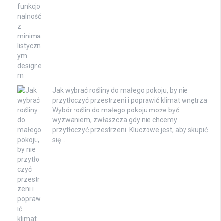
Jak wybrać rośliny do małego pokoju, by nie
przytłoczyć przestrzeni i poprawić klimat wnętrza
Wybór roślin do małego pokoju może być
wyzwaniem, zwłaszcza gdy nie chcemy
przytłoczyć przestrzeni. Kluczowe jest, aby skupić
się …