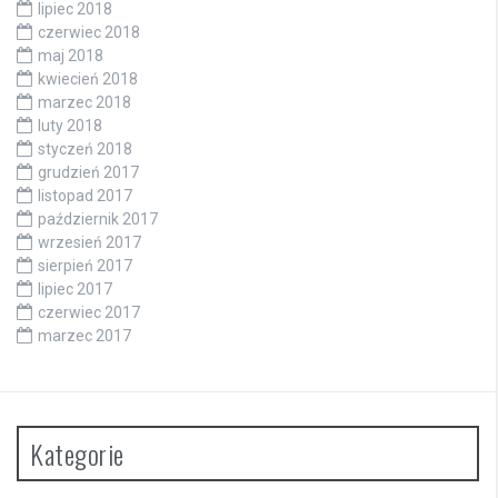
lipiec 2018
czerwiec 2018
maj 2018
kwiecień 2018
marzec 2018
luty 2018
styczeń 2018
grudzień 2017
listopad 2017
październik 2017
wrzesień 2017
sierpień 2017
lipiec 2017
czerwiec 2017
marzec 2017
Kategorie