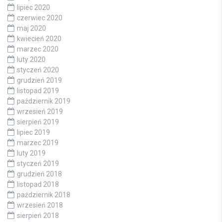
lipiec 2020
czerwiec 2020
maj 2020
kwiecień 2020
marzec 2020
luty 2020
styczeń 2020
grudzień 2019
listopad 2019
październik 2019
wrzesień 2019
sierpień 2019
lipiec 2019
marzec 2019
luty 2019
styczeń 2019
grudzień 2018
listopad 2018
październik 2018
wrzesień 2018
sierpień 2018