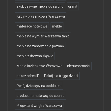
ekskluzywne meble do salonu
granit
Kabiny prysznicowe Warszawa
materace hotelowe
meble
meble na wymiar Warszawa tanio
meble na zamówienie poznań
meble z drewna śląskie
Meble łazienkowe Warszawa
nieruchomości
pokaż adres IP
Pokój dla trojga dzieci
Pokój dziecięcy na poddaszu
producent materacy do spania
Projektant wnętrz Warszawa