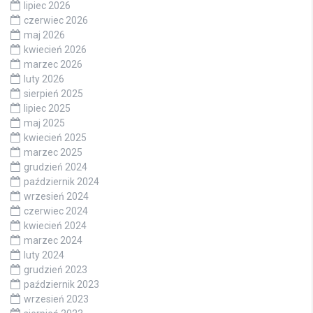
lipiec 2026
czerwiec 2026
maj 2026
kwiecień 2026
marzec 2026
luty 2026
sierpień 2025
lipiec 2025
maj 2025
kwiecień 2025
marzec 2025
grudzień 2024
październik 2024
wrzesień 2024
czerwiec 2024
kwiecień 2024
marzec 2024
luty 2024
grudzień 2023
październik 2023
wrzesień 2023