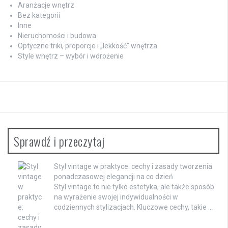
Aranżacje wnętrz
Bez kategorii
Inne
Nieruchomości i budowa
Optyczne triki, proporcje i „lekkość” wnętrza
Style wnętrz – wybór i wdrożenie
Sprawdź i przeczytaj
Styl vintage w praktyce: cechy i zasady tworzenia
ponadczasowej elegancji na co dzień
Styl vintage to nie tylko estetyka, ale także sposób
na wyrażenie swojej indywidualności w
codziennych stylizacjach. Kluczowe cechy, takie …