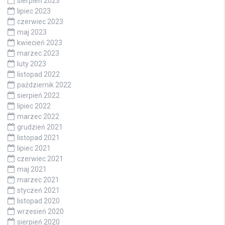
sierpień 2023
lipiec 2023
czerwiec 2023
maj 2023
kwiecień 2023
marzec 2023
luty 2023
listopad 2022
październik 2022
sierpień 2022
lipiec 2022
marzec 2022
grudzień 2021
listopad 2021
lipiec 2021
czerwiec 2021
maj 2021
marzec 2021
styczeń 2021
listopad 2020
wrzesień 2020
sierpień 2020