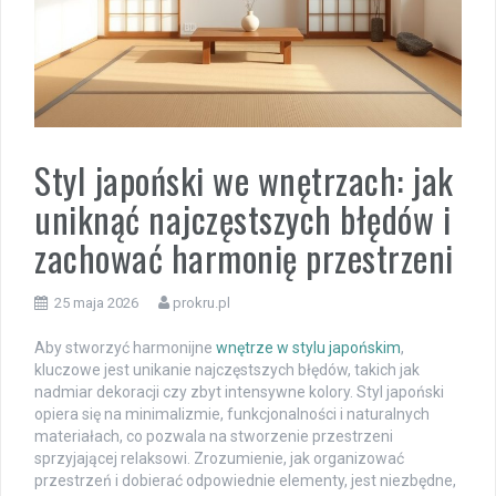
Styl japoński we wnętrzach: jak
uniknąć najczęstszych błędów i
zachować harmonię przestrzeni
25 maja 2026
prokru.pl
Aby stworzyć harmonijne
wnętrze w stylu japońskim
,
kluczowe jest unikanie najczęstszych błędów, takich jak
nadmiar dekoracji czy zbyt intensywne kolory. Styl japoński
opiera się na minimalizmie, funkcjonalności i naturalnych
materiałach, co pozwala na stworzenie przestrzeni
sprzyjającej relaksowi. Zrozumienie, jak organizować
przestrzeń i dobierać odpowiednie elementy, jest niezbędne,