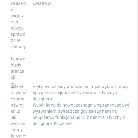
światła w …
Styl nowoczesny w oświetleniu: jak wybrać lampy
łączące funkcjonalność z minimalistycznym
designem
Wybór lamp do nowoczesnego wnętrza może być
wyzwaniem, zwłaszcza gdy zależy nam na
połączeniu funkcjonalności z minimalistycznym
designem. Kluczowe …