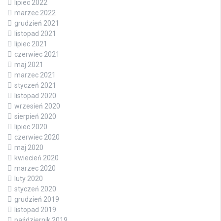
lipiec 2022
marzec 2022
grudzień 2021
listopad 2021
lipiec 2021
czerwiec 2021
maj 2021
marzec 2021
styczeń 2021
listopad 2020
wrzesień 2020
sierpień 2020
lipiec 2020
czerwiec 2020
maj 2020
kwiecień 2020
marzec 2020
luty 2020
styczeń 2020
grudzień 2019
listopad 2019
październik 2019