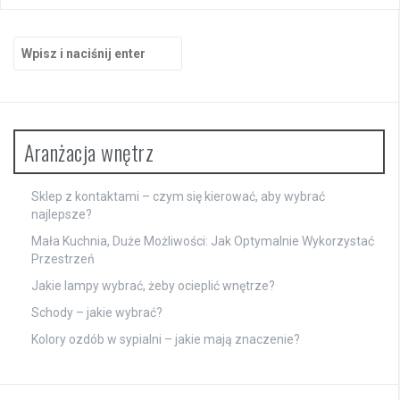
Szukaj:
Aranżacja wnętrz
Sklep z kontaktami – czym się kierować, aby wybrać
najlepsze?
Mała Kuchnia, Duże Możliwości: Jak Optymalnie Wykorzystać
Przestrzeń
Jakie lampy wybrać, żeby ocieplić wnętrze?
Schody – jakie wybrać?
Kolory ozdób w sypialni – jakie mają znaczenie?