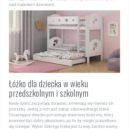
nad maleńkim dzieckiem.
Łóżko dla dziecka w wieku
przedszkolnym i szkolnym
Kiedy dzieci zaczynają dorastać, zmieniają się również ich
potrzeby. Jedną z nich jest zakup odpowiedniego łóżka.
Dorastające dziecko potrzebuje właściwej ilości snu, który
powinien być dobry jakościowo, po to, by mogło prawidłowo
się rozwijać. Wybór dobrego łóżka jest tu więc bardzo ważny.