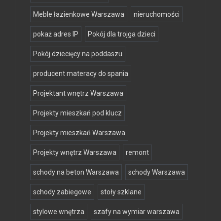
Meble łazienkowe Warszawa
nieruchomości
pokaż adres IP
Pokój dla trojga dzieci
Pokój dziecięcy na poddaszu
producent materacy do spania
Projektant wnętrz Warszawa
Projekty mieszkań pod klucz
Projekty mieszkań Warszawa
Projekty wnętrz Warszawa
remont
schody na beton Warszawa
schody Warszawa
schody zabiegowe
stoły szklane
stylowe wnętrza
szafy na wymiar warszawa