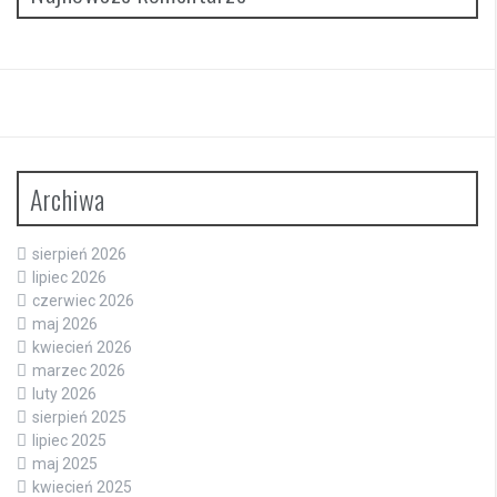
Archiwa
sierpień 2026
lipiec 2026
czerwiec 2026
maj 2026
kwiecień 2026
marzec 2026
luty 2026
sierpień 2025
lipiec 2025
maj 2025
kwiecień 2025