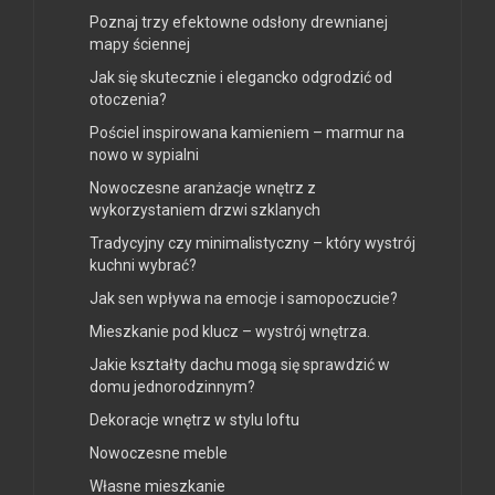
Poznaj trzy efektowne odsłony drewnianej
mapy ściennej
Jak się skutecznie i elegancko odgrodzić od
otoczenia?
Pościel inspirowana kamieniem – marmur na
nowo w sypialni
Nowoczesne aranżacje wnętrz z
wykorzystaniem drzwi szklanych
Tradycyjny czy minimalistyczny – który wystrój
kuchni wybrać?
Jak sen wpływa na emocje i samopoczucie?
Mieszkanie pod klucz – wystrój wnętrza.
Jakie kształty dachu mogą się sprawdzić w
domu jednorodzinnym?
Dekoracje wnętrz w stylu loftu
Nowoczesne meble
Własne mieszkanie