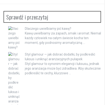
Sprawdź i przeczytaj
Dlaczego uwielbiamy pić kawę?
Kawę uwielbiamy za zapach, smak i aromat. Niemal
każdy człowiek na całym świecie kocha ten
moment, gdy podnosimy aromatyczną …
Styl glamour — jak dobrać dodatki, by podkreślić
luksus i uniknąć aranżacyjnych pułapek
Styl glamour to synonim elegancji i luksusu, jednak
jego aranżacja może być zdradliwa. Aby skutecznie
podkreślić te cechy, kluczowe …