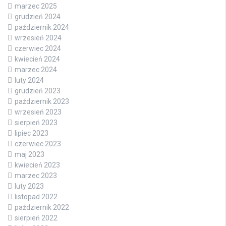
marzec 2025
grudzień 2024
październik 2024
wrzesień 2024
czerwiec 2024
kwiecień 2024
marzec 2024
luty 2024
grudzień 2023
październik 2023
wrzesień 2023
sierpień 2023
lipiec 2023
czerwiec 2023
maj 2023
kwiecień 2023
marzec 2023
luty 2023
listopad 2022
październik 2022
sierpień 2022