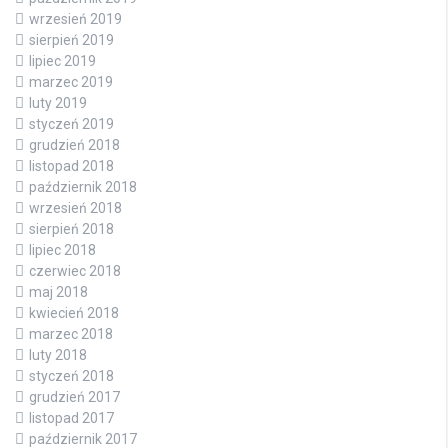
wrzesień 2019
sierpień 2019
lipiec 2019
marzec 2019
luty 2019
styczeń 2019
grudzień 2018
listopad 2018
październik 2018
wrzesień 2018
sierpień 2018
lipiec 2018
czerwiec 2018
maj 2018
kwiecień 2018
marzec 2018
luty 2018
styczeń 2018
grudzień 2017
listopad 2017
październik 2017