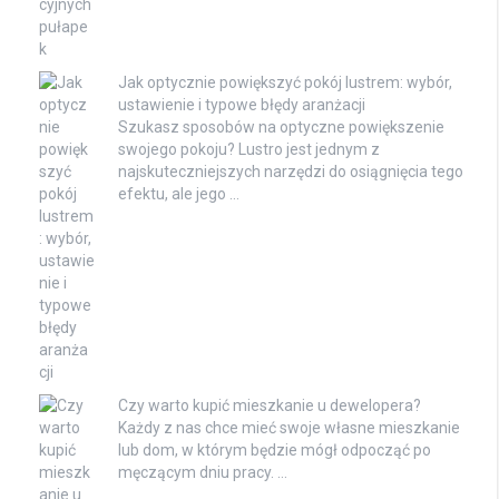
Jak optycznie powiększyć pokój lustrem: wybór,
ustawienie i typowe błędy aranżacji
Szukasz sposobów na optyczne powiększenie
swojego pokoju? Lustro jest jednym z
najskuteczniejszych narzędzi do osiągnięcia tego
efektu, ale jego …
Czy warto kupić mieszkanie u dewelopera?
Każdy z nas chce mieć swoje własne mieszkanie
lub dom, w którym będzie mógł odpocząć po
męczącym dniu pracy. …