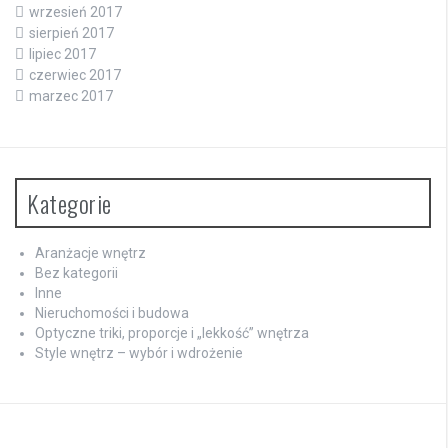
wrzesień 2017
sierpień 2017
lipiec 2017
czerwiec 2017
marzec 2017
Kategorie
Aranżacje wnętrz
Bez kategorii
Inne
Nieruchomości i budowa
Optyczne triki, proporcje i „lekkość” wnętrza
Style wnętrz – wybór i wdrożenie