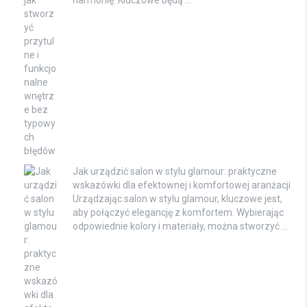
harmonię. Kluczowe będą …
Jak urządzić salon w stylu glamour: praktyczne
wskazówki dla efektownej i komfortowej aranżacji
Urządzając salon w stylu glamour, kluczowe jest,
aby połączyć elegancję z komfortem. Wybierając
odpowiednie kolory i materiały, można stworzyć …