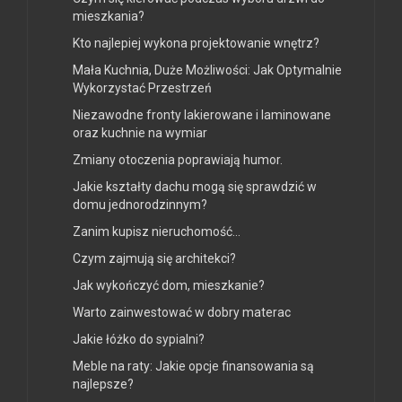
mieszkania?
Kto najlepiej wykona projektowanie wnętrz?
Mała Kuchnia, Duże Możliwości: Jak Optymalnie
Wykorzystać Przestrzeń
Niezawodne fronty lakierowane i laminowane
oraz kuchnie na wymiar
Zmiany otoczenia poprawiają humor.
Jakie kształty dachu mogą się sprawdzić w
domu jednorodzinnym?
Zanim kupisz nieruchomość…
Czym zajmują się architekci?
Jak wykończyć dom, mieszkanie?
Warto zainwestować w dobry materac
Jakie łóżko do sypialni?
Meble na raty: Jakie opcje finansowania są
najlepsze?