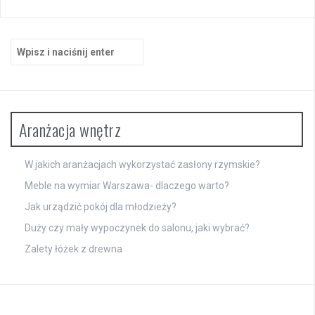
Szukaj:
Aranżacja wnętrz
W jakich aranżacjach wykorzystać zasłony rzymskie?
Meble na wymiar Warszawa- dlaczego warto?
Jak urządzić pokój dla młodzieży?
Duży czy mały wypoczynek do salonu, jaki wybrać?
Zalety łóżek z drewna