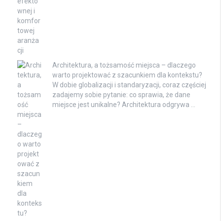
Architektura, a tożsamość miejsca – dlaczego
warto projektować z szacunkiem dla kontekstu?
W dobie globalizacji i standaryzacji, coraz częściej
zadajemy sobie pytanie: co sprawia, że dane
miejsce jest unikalne? Architektura odgrywa …