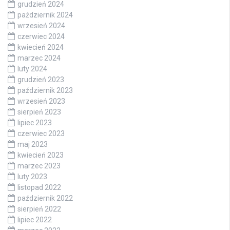
grudzień 2024
październik 2024
wrzesień 2024
czerwiec 2024
kwiecień 2024
marzec 2024
luty 2024
grudzień 2023
październik 2023
wrzesień 2023
sierpień 2023
lipiec 2023
czerwiec 2023
maj 2023
kwiecień 2023
marzec 2023
luty 2023
listopad 2022
październik 2022
sierpień 2022
lipiec 2022