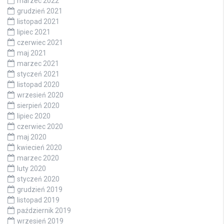
marzec 2022
grudzień 2021
listopad 2021
lipiec 2021
czerwiec 2021
maj 2021
marzec 2021
styczeń 2021
listopad 2020
wrzesień 2020
sierpień 2020
lipiec 2020
czerwiec 2020
maj 2020
kwiecień 2020
marzec 2020
luty 2020
styczeń 2020
grudzień 2019
listopad 2019
październik 2019
wrzesień 2019