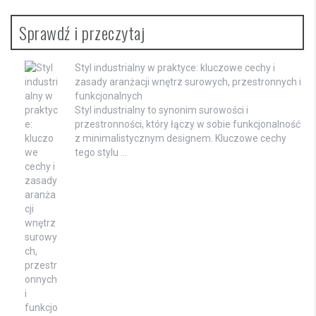
Sprawdź i przeczytaj
Styl industrialny w praktyce: kluczowe cechy i
zasady aranżacji wnętrz surowych, przestronnych i
funkcjonalnych
Styl industrialny to synonim surowości i
przestronności, który łączy w sobie funkcjonalność
z minimalistycznym designem. Kluczowe cechy
tego stylu …