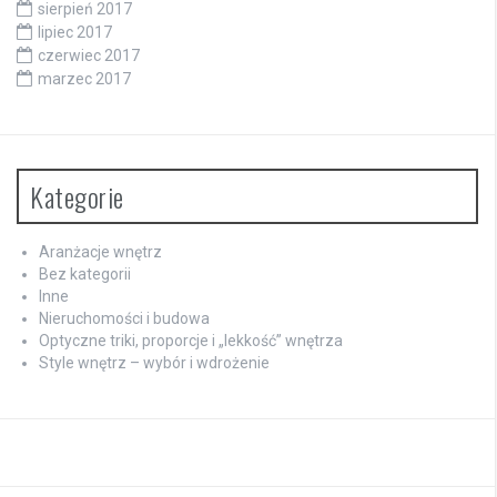
sierpień 2017
lipiec 2017
czerwiec 2017
marzec 2017
Kategorie
Aranżacje wnętrz
Bez kategorii
Inne
Nieruchomości i budowa
Optyczne triki, proporcje i „lekkość” wnętrza
Style wnętrz – wybór i wdrożenie