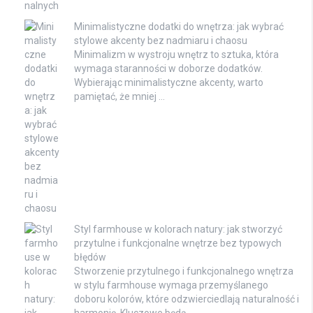
Minimalistyczne dodatki do wnętrza: jak wybrać
stylowe akcenty bez nadmiaru i chaosu
Minimalizm w wystroju wnętrz to sztuka, która
wymaga staranności w doborze dodatków.
Wybierając minimalistyczne akcenty, warto
pamiętać, że mniej …
Styl farmhouse w kolorach natury: jak stworzyć
przytulne i funkcjonalne wnętrze bez typowych
błędów
Stworzenie przytulnego i funkcjonalnego wnętrza
w stylu farmhouse wymaga przemyślanego
doboru kolorów, które odzwierciedlają naturalność i