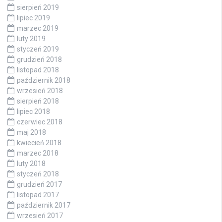
sierpień 2019
lipiec 2019
marzec 2019
luty 2019
styczeń 2019
grudzień 2018
listopad 2018
październik 2018
wrzesień 2018
sierpień 2018
lipiec 2018
czerwiec 2018
maj 2018
kwiecień 2018
marzec 2018
luty 2018
styczeń 2018
grudzień 2017
listopad 2017
październik 2017
wrzesień 2017