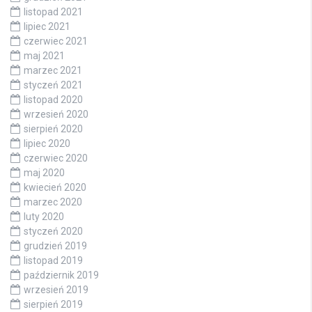
listopad 2021
lipiec 2021
czerwiec 2021
maj 2021
marzec 2021
styczeń 2021
listopad 2020
wrzesień 2020
sierpień 2020
lipiec 2020
czerwiec 2020
maj 2020
kwiecień 2020
marzec 2020
luty 2020
styczeń 2020
grudzień 2019
listopad 2019
październik 2019
wrzesień 2019
sierpień 2019