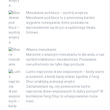
Mieszkanie pod klucz – wystrój wnętrza.
Mieszkanie pod klucz to z pewnością bardzo
wygodne rozwiązanie, które pozwala na
wprowadzenie się do już urządzonego lokalu.
Gotowe …
Własne mieszkanie.
Marzenie o własnym mieszkaniu to dla wielu z nas
symbol stabilności i niezależności. Posiadanie
nieruchomości nie tylko daje poczucie …
Lustro naprzeciw drzwi wejściowych – kiedy warto
je powiesić, a kiedy lepiej unikać zgodnie z Feng
Shui i praktyką aranżacji wnętrz
Zastanawiasz się, czy powieszenie lustra
naprzeciw drzwi wejściowych to dobry pomysł? W
kontekście Feng Shui, to umiejscowienie może
mieć …