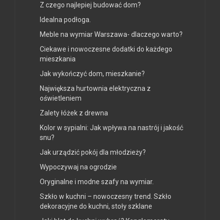
Z czego najlepiej budować dom?
Idealna podłoga.
Meble na wymiar Warszawa- dlaczego warto?
Ciekawe i nowoczesne dodatki do każdego
mieszkania
Jak wykończyć dom, mieszkanie?
Największa hurtownia elektryczna z
oświetleniem
Zalety łóżek z drewna
Kolor w sypialni: Jak wpływa na nastrój i jakość
snu?
Jak urządzić pokój dla młodzieży?
Wypoczywaj na ogrodzie
Oryginalne i modne szafy na wymiar.
Szkło w kuchni – nowoczesny trend. Szkło
dekoracyjne do kuchni, stoły szklane