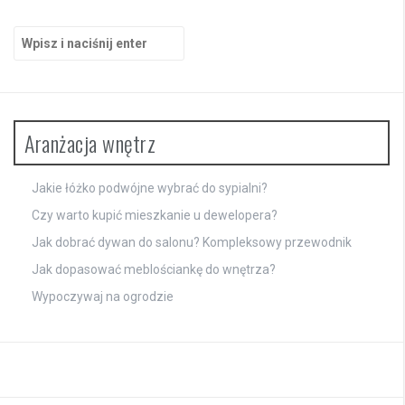
Szukaj:
Aranżacja wnętrz
Jakie łóżko podwójne wybrać do sypialni?
Czy warto kupić mieszkanie u dewelopera?
Jak dobrać dywan do salonu? Kompleksowy przewodnik
Jak dopasować meblościankę do wnętrza?
Wypoczywaj na ogrodzie