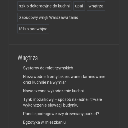
szkło dekoracyjne do kuchni
upał
wnętrza
zabudowy wnęk Warszawa tanio
łóżko podwójne
Wnętrza
Systemy do rolet rzymskich
Niezawodne fronty lakierowane i laminowane
oraz kuchnie na wymiar
Nowoczesne wykończenie kuchni
Tynk mozaikowy – sposób na ładne i trwałe
wykończenie elewacji budynku
Panele podłogowe czy drewniany parkiet?
Egzotyka w mieszkaniu