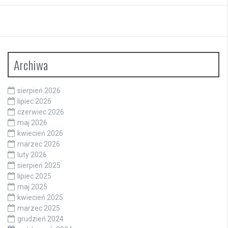
Archiwa
sierpień 2026
lipiec 2026
czerwiec 2026
maj 2026
kwiecień 2026
marzec 2026
luty 2026
sierpień 2025
lipiec 2025
maj 2025
kwiecień 2025
marzec 2025
grudzień 2024