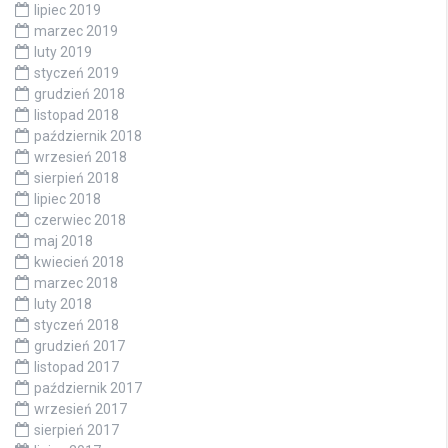
lipiec 2019
marzec 2019
luty 2019
styczeń 2019
grudzień 2018
listopad 2018
październik 2018
wrzesień 2018
sierpień 2018
lipiec 2018
czerwiec 2018
maj 2018
kwiecień 2018
marzec 2018
luty 2018
styczeń 2018
grudzień 2017
listopad 2017
październik 2017
wrzesień 2017
sierpień 2017