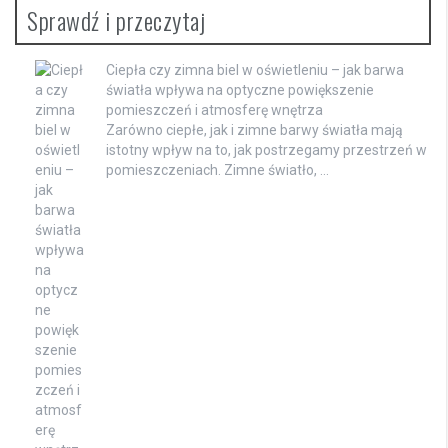
Sprawdź i przeczytaj
Ciepła czy zimna biel w oświetleniu – jak barwa
światła wpływa na optyczne powiększenie
pomieszczeń i atmosferę wnętrza
Zarówno ciepłe, jak i zimne barwy światła mają
istotny wpływ na to, jak postrzegamy przestrzeń w
pomieszczeniach. Zimne światło, …