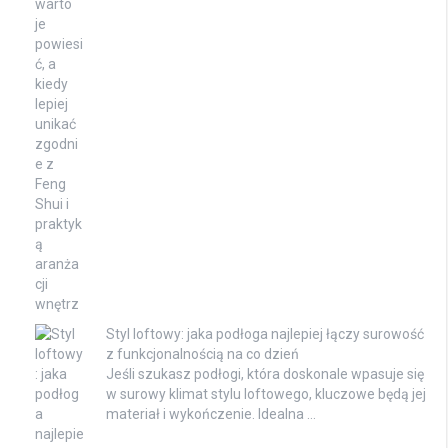
Styl loftowy: jaka podłoga najlepiej łączy surowość
z funkcjonalnością na co dzień
Jeśli szukasz podłogi, która doskonale wpasuje się
w surowy klimat stylu loftowego, kluczowe będą jej
materiał i wykończenie. Idealna …