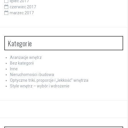
lipiec 2017
czerwiec 2017
marzec 2017
Kategorie
Aranżacje wnętrz
Bez kategorii
Inne
Nieruchomości i budowa
Optyczne triki, proporcje i „lekkość” wnętrza
Style wnętrz – wybór i wdrożenie