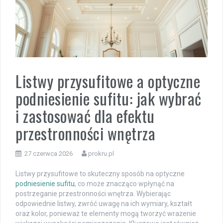
Listwy przysufitowe a optyczne
podniesienie sufitu: jak wybrać
i zastosować dla efektu
przestronności wnętrza
27 czerwca 2026
prokru.pl
Listwy przysufitowe to skuteczny sposób na optyczne
podniesienie sufitu
, co może znacząco wpłynąć na
postrzeganie przestronności wnętrza. Wybierając
odpowiednie listwy, zwróć uwagę na ich wymiary, kształt
oraz kolor, ponieważ te elementy mogą tworzyć wrażenie