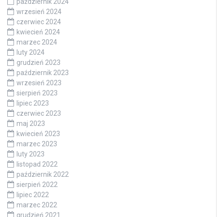
październik 2024
wrzesień 2024
czerwiec 2024
kwiecień 2024
marzec 2024
luty 2024
grudzień 2023
październik 2023
wrzesień 2023
sierpień 2023
lipiec 2023
czerwiec 2023
maj 2023
kwiecień 2023
marzec 2023
luty 2023
listopad 2022
październik 2022
sierpień 2022
lipiec 2022
marzec 2022
grudzień 2021