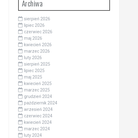
Archiwa
sierpień 2026
lipiec 2026
czerwiec 2026
maj 2026
kwiecień 2026
marzec 2026
luty 2026
sierpień 2025
lipiec 2025
maj 2025
kwiecień 2025
marzec 2025
grudzień 2024
październik 2024
wrzesień 2024
czerwiec 2024
kwiecień 2024
marzec 2024
luty 2024