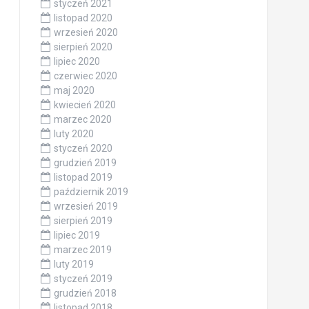
styczeń 2021
listopad 2020
wrzesień 2020
sierpień 2020
lipiec 2020
czerwiec 2020
maj 2020
kwiecień 2020
marzec 2020
luty 2020
styczeń 2020
grudzień 2019
listopad 2019
październik 2019
wrzesień 2019
sierpień 2019
lipiec 2019
marzec 2019
luty 2019
styczeń 2019
grudzień 2018
listopad 2018