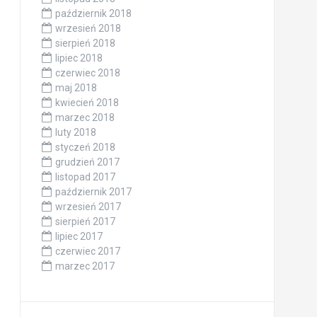
październik 2018
wrzesień 2018
sierpień 2018
lipiec 2018
czerwiec 2018
maj 2018
kwiecień 2018
marzec 2018
luty 2018
styczeń 2018
grudzień 2017
listopad 2017
październik 2017
wrzesień 2017
sierpień 2017
lipiec 2017
czerwiec 2017
marzec 2017