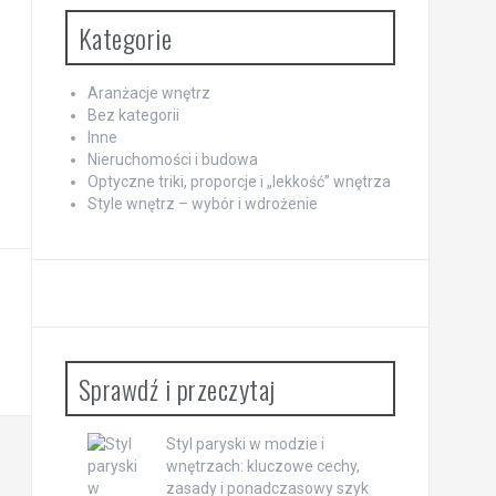
Kategorie
Aranżacje wnętrz
Bez kategorii
Inne
Nieruchomości i budowa
Optyczne triki, proporcje i „lekkość” wnętrza
Style wnętrz – wybór i wdrożenie
Sprawdź i przeczytaj
Styl paryski w modzie i
wnętrzach: kluczowe cechy,
zasady i ponadczasowy szyk