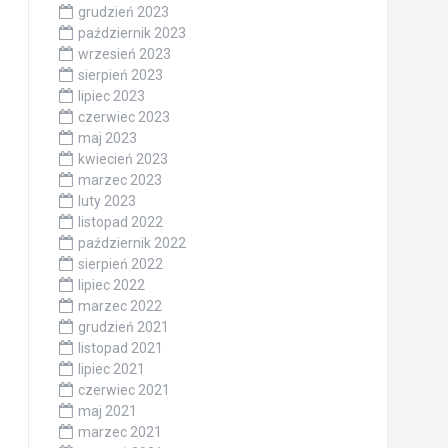
grudzień 2023
październik 2023
wrzesień 2023
sierpień 2023
lipiec 2023
czerwiec 2023
maj 2023
kwiecień 2023
marzec 2023
luty 2023
listopad 2022
październik 2022
sierpień 2022
lipiec 2022
marzec 2022
grudzień 2021
listopad 2021
lipiec 2021
czerwiec 2021
maj 2021
marzec 2021