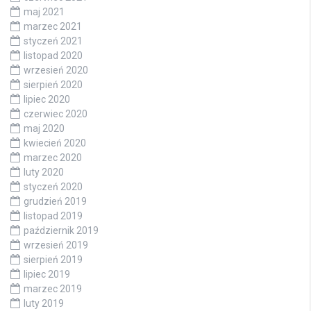
maj 2021
marzec 2021
styczeń 2021
listopad 2020
wrzesień 2020
sierpień 2020
lipiec 2020
czerwiec 2020
maj 2020
kwiecień 2020
marzec 2020
luty 2020
styczeń 2020
grudzień 2019
listopad 2019
październik 2019
wrzesień 2019
sierpień 2019
lipiec 2019
marzec 2019
luty 2019