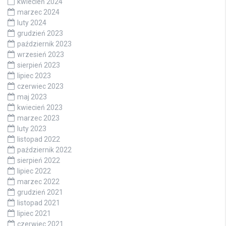
kwiecień 2024
marzec 2024
luty 2024
grudzień 2023
październik 2023
wrzesień 2023
sierpień 2023
lipiec 2023
czerwiec 2023
maj 2023
kwiecień 2023
marzec 2023
luty 2023
listopad 2022
październik 2022
sierpień 2022
lipiec 2022
marzec 2022
grudzień 2021
listopad 2021
lipiec 2021
czerwiec 2021