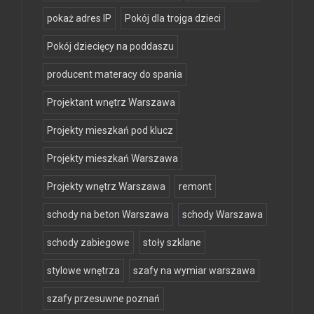
pokaż adres IP
Pokój dla trojga dzieci
Pokój dziecięcy na poddaszu
producent materacy do spania
Projektant wnętrz Warszawa
Projekty mieszkań pod klucz
Projekty mieszkań Warszawa
Projekty wnętrz Warszawa
remont
schody na beton Warszawa
schody Warszawa
schody zabiegowe
stoły szklane
stylowe wnętrza
szafy na wymiar warszawa
szafy przesuwne poznań