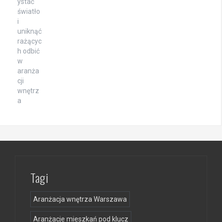
Tagi
Aranżacja wnętrza Warszawa
Aranżacje mieszkań pod klucz