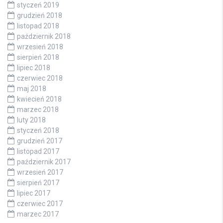
styczeń 2019
grudzień 2018
listopad 2018
październik 2018
wrzesień 2018
sierpień 2018
lipiec 2018
czerwiec 2018
maj 2018
kwiecień 2018
marzec 2018
luty 2018
styczeń 2018
grudzień 2017
listopad 2017
październik 2017
wrzesień 2017
sierpień 2017
lipiec 2017
czerwiec 2017
marzec 2017