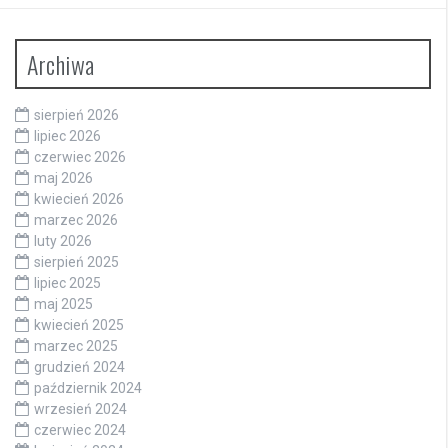
Archiwa
sierpień 2026
lipiec 2026
czerwiec 2026
maj 2026
kwiecień 2026
marzec 2026
luty 2026
sierpień 2025
lipiec 2025
maj 2025
kwiecień 2025
marzec 2025
grudzień 2024
październik 2024
wrzesień 2024
czerwiec 2024