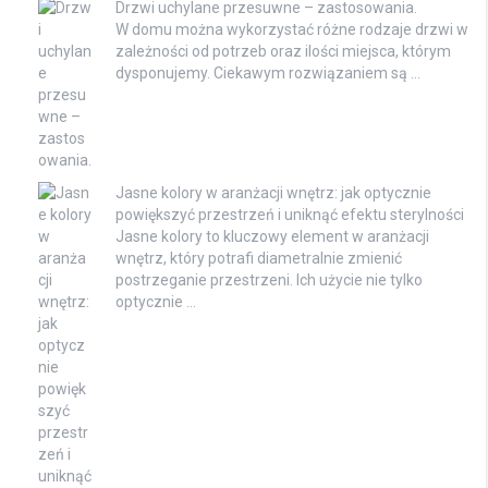
Drzwi uchylane przesuwne – zastosowania.
W domu można wykorzystać różne rodzaje drzwi w
zależności od potrzeb oraz ilości miejsca, którym
dysponujemy. Ciekawym rozwiązaniem są …
Jasne kolory w aranżacji wnętrz: jak optycznie
powiększyć przestrzeń i uniknąć efektu sterylności
Jasne kolory to kluczowy element w aranżacji
wnętrz, który potrafi diametralnie zmienić
postrzeganie przestrzeni. Ich użycie nie tylko
optycznie …