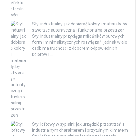
Styl industrialny: jak dobierać kolory i materiały, by
stworzyć autentyczną i funkcjonalną przestrzeń
Styl industrialny przyciąga miłośników surowych
form i minimalistycznych rozwiązań, jednak wiele
osób ma trudności z doborem odpowiednich
kolorów i …
Styl loftowy w sypialni: jak urządzić przestrzeń z
industrialnym charakterem i przytulnym klimatem