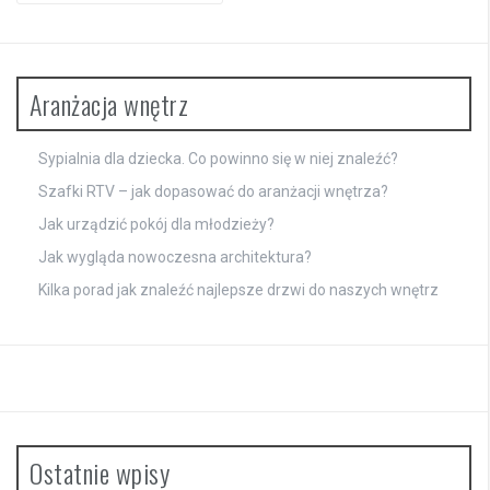
Aranżacja wnętrz
Sypialnia dla dziecka. Co powinno się w niej znaleźć?
Szafki RTV – jak dopasować do aranżacji wnętrza?
Jak urządzić pokój dla młodzieży?
Jak wygląda nowoczesna architektura?
Kilka porad jak znaleźć najlepsze drzwi do naszych wnętrz
Ostatnie wpisy