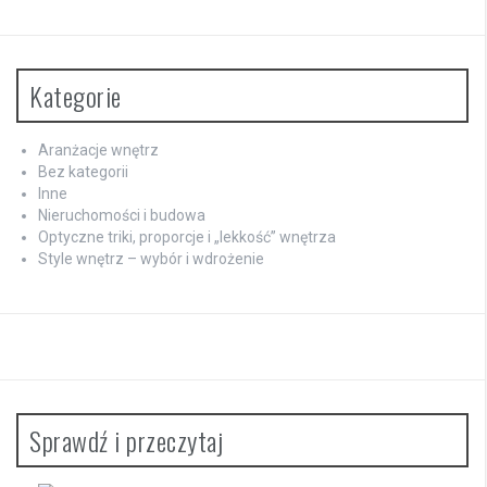
Kategorie
Aranżacje wnętrz
Bez kategorii
Inne
Nieruchomości i budowa
Optyczne triki, proporcje i „lekkość” wnętrza
Style wnętrz – wybór i wdrożenie
Sprawdź i przeczytaj