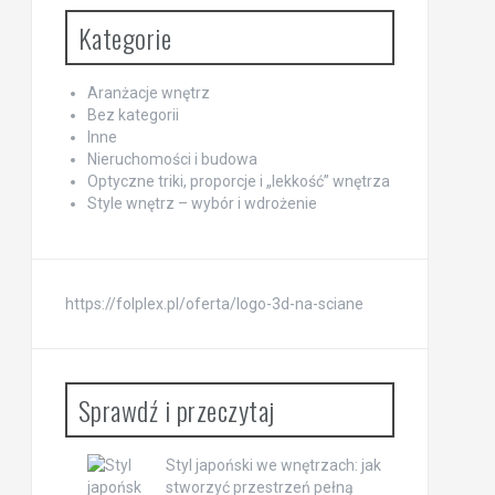
Kategorie
Aranżacje wnętrz
Bez kategorii
Inne
Nieruchomości i budowa
Optyczne triki, proporcje i „lekkość” wnętrza
Style wnętrz – wybór i wdrożenie
https://folplex.pl/oferta/logo-3d-na-sciane
Sprawdź i przeczytaj
Styl japoński we wnętrzach: jak
stworzyć przestrzeń pełną