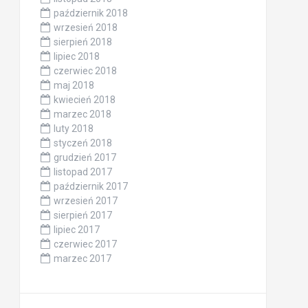
październik 2018
wrzesień 2018
sierpień 2018
lipiec 2018
czerwiec 2018
maj 2018
kwiecień 2018
marzec 2018
luty 2018
styczeń 2018
grudzień 2017
listopad 2017
październik 2017
wrzesień 2017
sierpień 2017
lipiec 2017
czerwiec 2017
marzec 2017