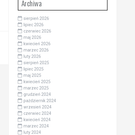
Archiwa
sierpień 2026
lipiec 2026
czerwiec 2026
maj 2026
kwiecień 2026
marzec 2026
luty 2026
sierpień 2025
lipiec 2025
maj 2025
kwiecień 2025
marzec 2025
grudzień 2024
październik 2024
wrzesień 2024
czerwiec 2024
kwiecień 2024
marzec 2024
luty 2024