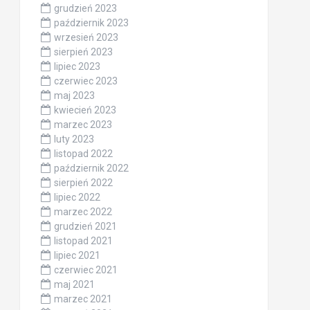
grudzień 2023
październik 2023
wrzesień 2023
sierpień 2023
lipiec 2023
czerwiec 2023
maj 2023
kwiecień 2023
marzec 2023
luty 2023
listopad 2022
październik 2022
sierpień 2022
lipiec 2022
marzec 2022
grudzień 2021
listopad 2021
lipiec 2021
czerwiec 2021
maj 2021
marzec 2021