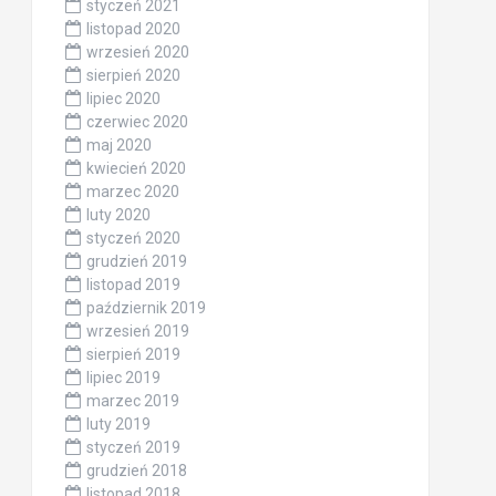
styczeń 2021
listopad 2020
wrzesień 2020
sierpień 2020
lipiec 2020
czerwiec 2020
maj 2020
kwiecień 2020
marzec 2020
luty 2020
styczeń 2020
grudzień 2019
listopad 2019
październik 2019
wrzesień 2019
sierpień 2019
lipiec 2019
marzec 2019
luty 2019
styczeń 2019
grudzień 2018
listopad 2018