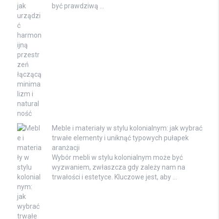
być prawdziwą …
Meble i materiały w stylu kolonialnym: jak wybrać
trwałe elementy i uniknąć typowych pułapek
aranżacji
Wybór mebli w stylu kolonialnym może być
wyzwaniem, zwłaszcza gdy zależy nam na
trwałości i estetyce. Kluczowe jest, aby …