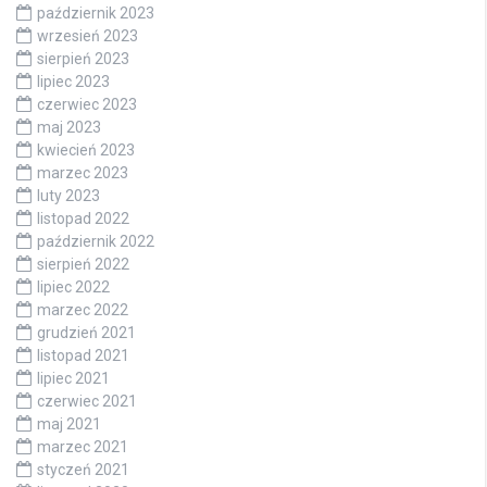
październik 2023
wrzesień 2023
sierpień 2023
lipiec 2023
czerwiec 2023
maj 2023
kwiecień 2023
marzec 2023
luty 2023
listopad 2022
październik 2022
sierpień 2022
lipiec 2022
marzec 2022
grudzień 2021
listopad 2021
lipiec 2021
czerwiec 2021
maj 2021
marzec 2021
styczeń 2021