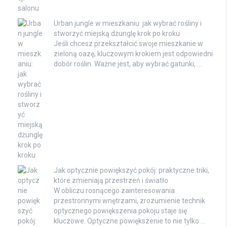
Urban jungle w mieszkaniu: jak wybrać rośliny i
stworzyć miejską dżunglę krok po kroku
Jeśli chcesz przekształcić swoje mieszkanie w
zieloną oazę, kluczowym krokiem jest odpowiedni
dobór roślin. Ważne jest, aby wybrać gatunki, …
Jak optycznie powiększyć pokój: praktyczne triki,
które zmieniają przestrzeń i światło
W obliczu rosnącego zainteresowania
przestronnymi wnętrzami, zrozumienie technik
optycznego powiększenia pokoju staje się
kluczowe. Optyczne powiększenie to nie tylko …