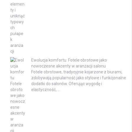
Ewolucja komfortu: Fotele obrotowe jako
nowoczesne akcenty w aranżacji salonu
Fotele obrotowe, tradycyjnie kojarzone z biurami,
zdobywają popularność jako stylowe i funkcjonalne
dodatki do salonów. Oferując wygodę i
elastyczność, …