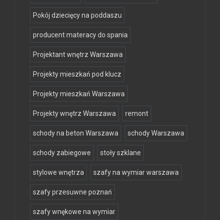
Pokój dziecięcy na poddaszu
producent materacy do spania
Projektant wnętrz Warszawa
Projekty mieszkań pod klucz
Projekty mieszkań Warszawa
Projekty wnętrz Warszawa
remont
schody na beton Warszawa
schody Warszawa
schody zabiegowe
stoły szklane
stylowe wnętrza
szafy na wymiar warszawa
szafy przesuwne poznań
szafy wnękowe na wymiar