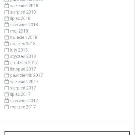
wrzesień 2018
sierpień 2018
lipiec 2018
czerwiec 2018
maj 2018
kwiecień 2018
marzec 2018
luty 2018
styczeń 2018
grudzień 2017
listopad 2017
październik 2017
wrzesień 2017
sierpień 2017
lipiec 2017
czerwiec 2017
marzec 2017