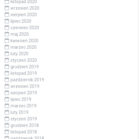
listopad 2020
wrzesień 2020
sierpień 2020
lipiec 2020
czerwiec 2020
maj 2020
kwiecień 2020
marzec 2020
luty 2020
styczeń 2020
grudzień 2019
listopad 2019
październik 2019
wrzesień 2019
sierpień 2019
lipiec 2019
marzec 2019
luty 2019
styczeń 2019
grudzień 2018
listopad 2018
październik 2018