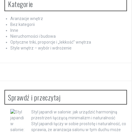
Kategorie
Aranżacje wnętrz
Bez kategorii
Inne
Nieruchomości i budowa
Optyczne triki, proporcje i „lekkość” wnętrza
Style wnętrz – wybór i wdrożenie
Sprawdź i przeczytaj
Styl japandi w salonie: jak urządzić harmonijną
przestrzeń łączącą minimalizm i naturalność
Styl japandi łączy w sobie prostotę i naturalność, co
sprawia, że aranżacja salonu w tym duchu może