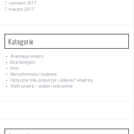
czerwiec 2017
marzec 2017
Kategorie
Aranżacje wnętrz
Bez kategorii
Inne
Nieruchomości i budowa
Optyczne triki, proporcje i „lekkość” wnętrza
Style wnętrz – wybór i wdrożenie