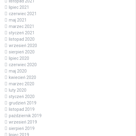
listopad 2021
lipiec 2021
czerwiec 2021
maj 2021
marzec 2021
styczeń 2021
listopad 2020
wrzesień 2020
sierpień 2020
lipiec 2020
czerwiec 2020
maj 2020
kwiecień 2020
marzec 2020
luty 2020
styczeń 2020
grudzień 2019
listopad 2019
październik 2019
wrzesień 2019
sierpień 2019
lipiec 2019