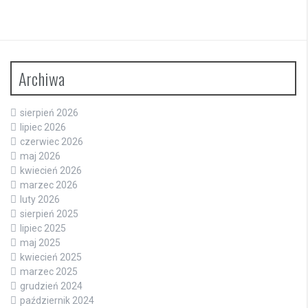
Archiwa
sierpień 2026
lipiec 2026
czerwiec 2026
maj 2026
kwiecień 2026
marzec 2026
luty 2026
sierpień 2025
lipiec 2025
maj 2025
kwiecień 2025
marzec 2025
grudzień 2024
październik 2024