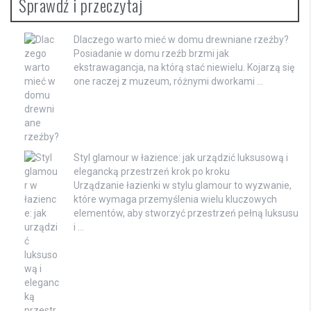
Sprawdź i przeczytaj
Dlaczego warto mieć w domu drewniane rzeźby?
Posiadanie w domu rzeźb brzmi jak
ekstrawagancja, na którą stać niewielu. Kojarzą się
one raczej z muzeum, różnymi dworkami …
Styl glamour w łazience: jak urządzić luksusową i
elegancką przestrzeń krok po kroku
Urządzanie łazienki w stylu glamour to wyzwanie,
które wymaga przemyślenia wielu kluczowych
elementów, aby stworzyć przestrzeń pełną luksusu
i …