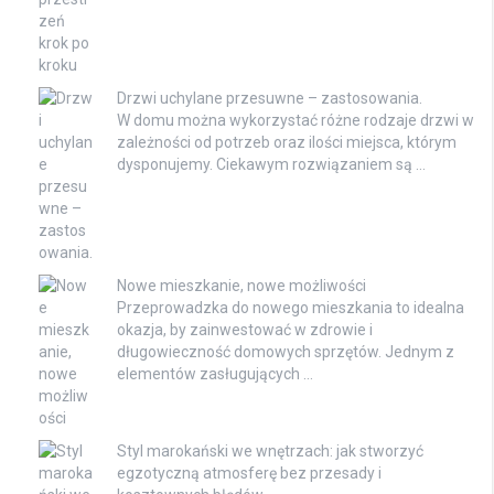
Drzwi uchylane przesuwne – zastosowania.
W domu można wykorzystać różne rodzaje drzwi w
zależności od potrzeb oraz ilości miejsca, którym
dysponujemy. Ciekawym rozwiązaniem są …
Nowe mieszkanie, nowe możliwości
Przeprowadzka do nowego mieszkania to idealna
okazja, by zainwestować w zdrowie i
długowieczność domowych sprzętów. Jednym z
elementów zasługujących …
Styl marokański we wnętrzach: jak stworzyć
egzotyczną atmosferę bez przesady i