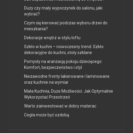
Duży czy mały wypoczynek do salonu, jaki
wybrać?
Czym się kierować podczas wyboru drzwi do
mieszkania?
Dekoracje wnętrz w stylu loftu
Szkło w kuchni – nowoczesny trend. Szkło
dekoracyjne do kuchni, stoły szklane
Pomysły na aranżację pokoju dziecięcego:
Komfort, bezpieczeństwo i styl
Niezawodne fronty lakierowane i laminowane
oraz kuchnie na wymiar
Mała Kuchnia, Duże Możliwości: Jak Optymalnie
Wykorzystać Przestrzeń
Warto zainwestować w dobry materac
Cegła może być ozdobą