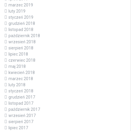
marzec 2019
luty 2019
styczeń 2019
grudzień 2018
listopad 2018
październik 2018
wrzesień 2018
sierpień 2018
lipiec 2018
czerwiec 2018
maj 2018
kwiecień 2018
marzec 2018
luty 2018
styczeń 2018
grudzień 2017
listopad 2017
październik 2017
wrzesień 2017
sierpień 2017
lipiec 2017