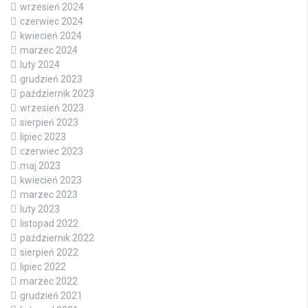
wrzesień 2024
czerwiec 2024
kwiecień 2024
marzec 2024
luty 2024
grudzień 2023
październik 2023
wrzesień 2023
sierpień 2023
lipiec 2023
czerwiec 2023
maj 2023
kwiecień 2023
marzec 2023
luty 2023
listopad 2022
październik 2022
sierpień 2022
lipiec 2022
marzec 2022
grudzień 2021