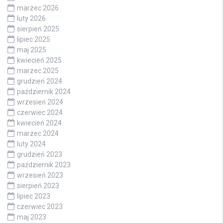
marzec 2026
luty 2026
sierpień 2025
lipiec 2025
maj 2025
kwiecień 2025
marzec 2025
grudzień 2024
październik 2024
wrzesień 2024
czerwiec 2024
kwiecień 2024
marzec 2024
luty 2024
grudzień 2023
październik 2023
wrzesień 2023
sierpień 2023
lipiec 2023
czerwiec 2023
maj 2023