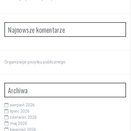
Najnowsze komentarze
Organizacje pożytku publicznego
Archiwa
sierpień 2026
lipiec 2026
czerwiec 2026
maj 2026
kwiecień 2026