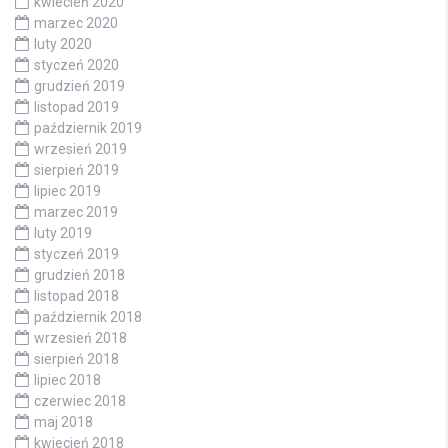
kwiecień 2020
marzec 2020
luty 2020
styczeń 2020
grudzień 2019
listopad 2019
październik 2019
wrzesień 2019
sierpień 2019
lipiec 2019
marzec 2019
luty 2019
styczeń 2019
grudzień 2018
listopad 2018
październik 2018
wrzesień 2018
sierpień 2018
lipiec 2018
czerwiec 2018
maj 2018
kwiecień 2018