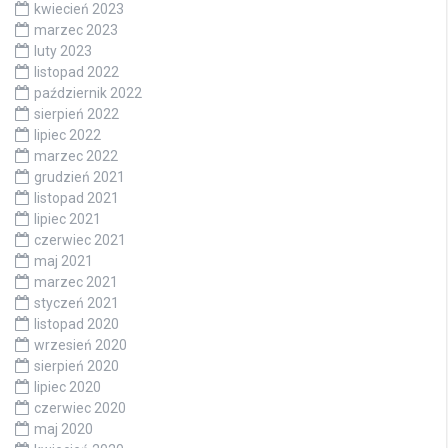
kwiecień 2023
marzec 2023
luty 2023
listopad 2022
październik 2022
sierpień 2022
lipiec 2022
marzec 2022
grudzień 2021
listopad 2021
lipiec 2021
czerwiec 2021
maj 2021
marzec 2021
styczeń 2021
listopad 2020
wrzesień 2020
sierpień 2020
lipiec 2020
czerwiec 2020
maj 2020