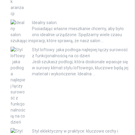
Idealny salon.
Posiadając własne mieszkanie chcemy, aby było
ono idealnie urządzone. Spędzamy wiele czasu
szukając inspiracji, które sprawią, że nasz salon …
Styl loftowy: jaka podłoga najlepiej łączy surowość
z funkcjonalnością na co dzień
Jeśli szukasz podłogi, która doskonale wpasuje się
w surowy klimat stylu loftowego, kluczowe będą jej
materiał i wykończenie. Idealna …
Styl eklektyczny w praktyce: kluczowe cechy i