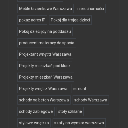
Meble łazienkowe Warszawa
nieruchomości
pokaż adres IP
Pokój dla trojga dzieci
Pokój dziecięcy na poddaszu
producent materacy do spania
Projektant wnętrz Warszawa
Projekty mieszkań pod klucz
Projekty mieszkań Warszawa
Projekty wnętrz Warszawa
remont
schody na beton Warszawa
schody Warszawa
schody zabiegowe
stoły szklane
stylowe wnętrza
szafy na wymiar warszawa