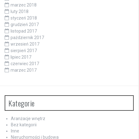
marzec 2018
luty 2018
styczeń 2018
grudzień 2017
listopad 2017
październik 2017
wrzesień 2017
sierpień 2017
lipiec 2017
czerwiec 2017
marzec 2017
Kategorie
Aranżacje wnętrz
Bez kategorii
Inne
Nieruchomości i budowa