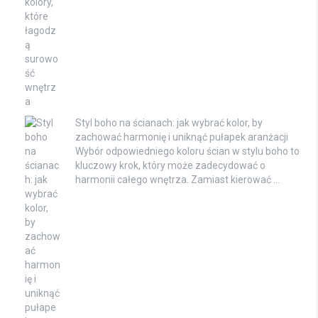
Styl boho na ścianach: jak wybrać kolor, by
zachować harmonię i uniknąć pułapek aranżacji
Wybór odpowiedniego koloru ścian w stylu boho to
kluczowy krok, który może zadecydować o
harmonii całego wnętrza. Zamiast kierować …