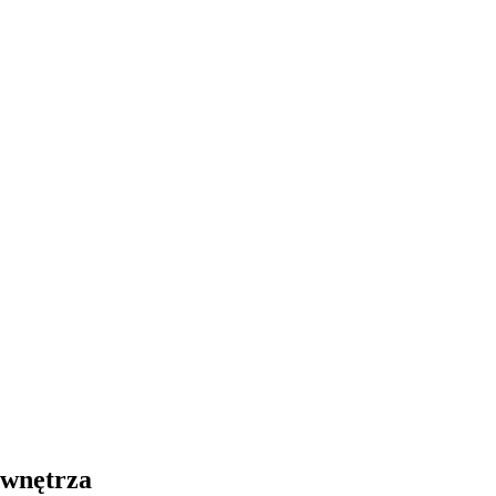
 wnętrza