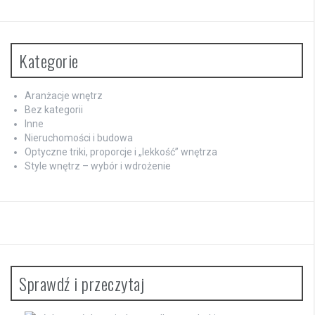
Kategorie
Aranżacje wnętrz
Bez kategorii
Inne
Nieruchomości i budowa
Optyczne triki, proporcje i „lekkość” wnętrza
Style wnętrz – wybór i wdrożenie
Sprawdź i przeczytaj