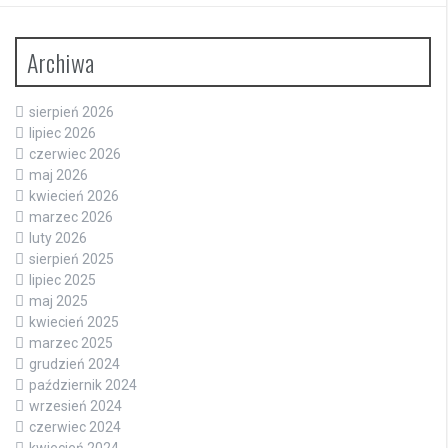
Archiwa
sierpień 2026
lipiec 2026
czerwiec 2026
maj 2026
kwiecień 2026
marzec 2026
luty 2026
sierpień 2025
lipiec 2025
maj 2025
kwiecień 2025
marzec 2025
grudzień 2024
październik 2024
wrzesień 2024
czerwiec 2024