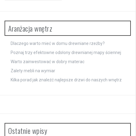
Aranżacja wnętrz
Dlaczego warto mieć w domu drewniane rzeźby?
Poznaj trzy efektowne odsłony drewnianej mapy ściennej
Warto zainwestować w dobry materac
Zalety mebli na wymiar
Kilka porad jak znaleźć najlepsze drzwi do naszych wnętrz
Ostatnie wpisy