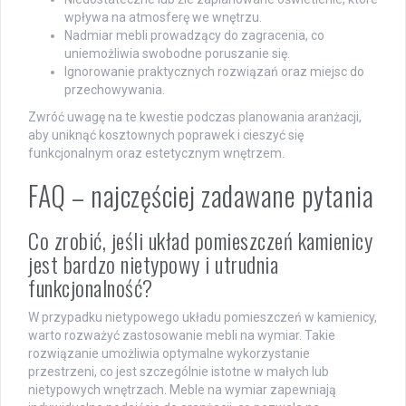
wpływa na atmosferę we wnętrzu.
Nadmiar mebli prowadzący do zagracenia, co
uniemożliwia swobodne poruszanie się.
Ignorowanie praktycznych rozwiązań oraz miejsc do
przechowywania.
Zwróć uwagę na te kwestie podczas planowania aranżacji,
aby uniknąć kosztownych poprawek i cieszyć się
funkcjonalnym oraz estetycznym wnętrzem.
FAQ – najczęściej zadawane pytania
Co zrobić, jeśli układ pomieszczeń kamienicy
jest bardzo nietypowy i utrudnia
funkcjonalność?
W przypadku nietypowego układu pomieszczeń w kamienicy,
warto rozważyć zastosowanie mebli na wymiar. Takie
rozwiązanie umożliwia optymalne wykorzystanie
przestrzeni, co jest szczególnie istotne w małych lub
nietypowych wnętrzach. Meble na wymiar zapewniają