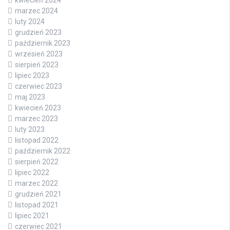
kwiecień 2024
marzec 2024
luty 2024
grudzień 2023
październik 2023
wrzesień 2023
sierpień 2023
lipiec 2023
czerwiec 2023
maj 2023
kwiecień 2023
marzec 2023
luty 2023
listopad 2022
październik 2022
sierpień 2022
lipiec 2022
marzec 2022
grudzień 2021
listopad 2021
lipiec 2021
czerwiec 2021