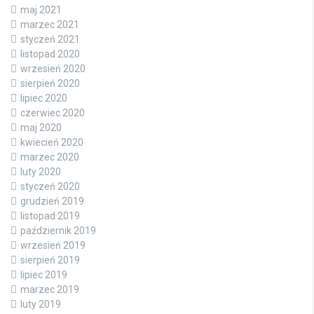
maj 2021
marzec 2021
styczeń 2021
listopad 2020
wrzesień 2020
sierpień 2020
lipiec 2020
czerwiec 2020
maj 2020
kwiecień 2020
marzec 2020
luty 2020
styczeń 2020
grudzień 2019
listopad 2019
październik 2019
wrzesień 2019
sierpień 2019
lipiec 2019
marzec 2019
luty 2019