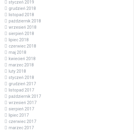
styczeń 2019
grudzień 2018
listopad 2018
październik 2018
wrzesień 2018
sierpień 2018
lipiec 2018
czerwiec 2018
maj 2018
kwiecień 2018
marzec 2018
luty 2018
styczeń 2018
grudzień 2017
listopad 2017
październik 2017
wrzesień 2017
sierpień 2017
lipiec 2017
czerwiec 2017
marzec 2017