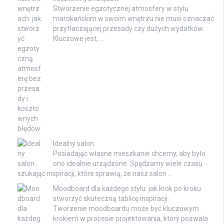
Stworzenie egzotycznej atmosfery w stylu
marokańskim w swoim wnętrzu nie musi oznaczać
przytłaczającej przesady czy dużych wydatków.
Kluczowe jest, …
Idealny salon.
Posiadając własne mieszkanie chcemy, aby było
ono idealnie urządzone. Spędzamy wiele czasu
szukając inspiracji, które sprawią, że nasz salon …
Moodboard dla każdego stylu: jak krok po kroku
stworzyć skuteczną tablicę inspiracji
Tworzenie moodboardu może być kluczowym
krokiem w procesie projektowania, który pozwala