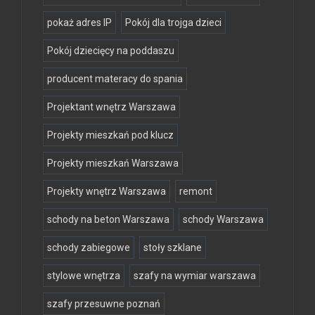
pokaż adres IP
Pokój dla trojga dzieci
Pokój dziecięcy na poddaszu
producent materacy do spania
Projektant wnętrz Warszawa
Projekty mieszkań pod klucz
Projekty mieszkań Warszawa
Projekty wnętrz Warszawa
remont
schody na beton Warszawa
schody Warszawa
schody zabiegowe
stoły szklane
stylowe wnętrza
szafy na wymiar warszawa
szafy przesuwne poznań