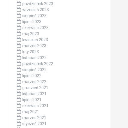
październik 2023
wrzesień 2023
sierpień 2023
lipiec 2023
czerwiec 2023
maj 2023
kwiecień 2023
marzec 2023
luty 2023
listopad 2022
październik 2022
sierpień 2022
lipiec 2022
marzec 2022
grudzień 2021
listopad 2021
lipiec 2021
czerwiec 2021
maj 2021
marzec 2021
styczeń 2021