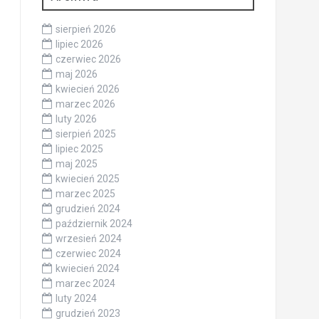
sierpień 2026
lipiec 2026
czerwiec 2026
maj 2026
kwiecień 2026
marzec 2026
luty 2026
sierpień 2025
lipiec 2025
maj 2025
kwiecień 2025
marzec 2025
grudzień 2024
październik 2024
wrzesień 2024
czerwiec 2024
kwiecień 2024
marzec 2024
luty 2024
grudzień 2023