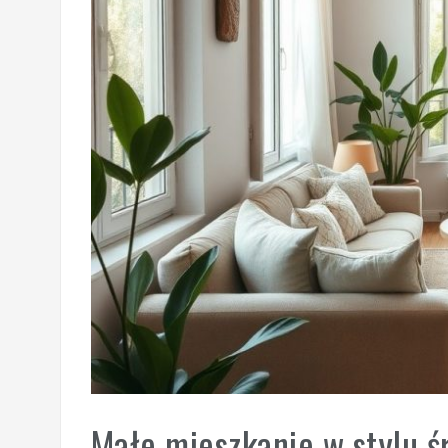
Małe mieszkanie w stylu 