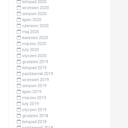
listopad 2020
wrzesień 2020
sierpień 2020
lipiec 2020
czerwiec 2020
maj 2020
kwiecień 2020
marzec 2020
luty 2020
styczeń 2020
grudzień 2019
listopad 2019
październik 2019
wrzesień 2019
sierpień 2019
lipiec 2019
marzec 2019
luty 2019
styczeń 2019
grudzień 2018
listopad 2018
październik 2018