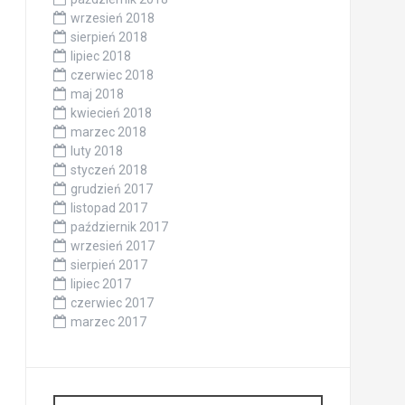
wrzesień 2018
sierpień 2018
lipiec 2018
czerwiec 2018
maj 2018
kwiecień 2018
marzec 2018
luty 2018
styczeń 2018
grudzień 2017
listopad 2017
październik 2017
wrzesień 2017
sierpień 2017
lipiec 2017
czerwiec 2017
marzec 2017