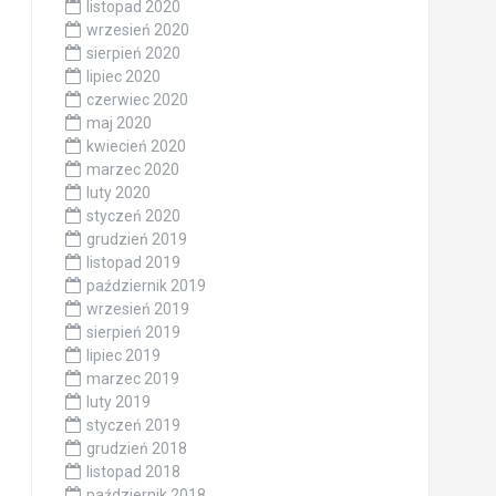
listopad 2020
wrzesień 2020
sierpień 2020
lipiec 2020
czerwiec 2020
maj 2020
kwiecień 2020
marzec 2020
luty 2020
styczeń 2020
grudzień 2019
listopad 2019
październik 2019
wrzesień 2019
sierpień 2019
lipiec 2019
marzec 2019
luty 2019
styczeń 2019
grudzień 2018
listopad 2018
październik 2018