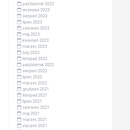
październik 2023
wrzesień 2023
sierpień 2023
lipiec 2023
czerwiec 2023
maj 2023
kwiecień 2023
marzec 2023
luty 2023
listopad 2022
październik 2022
sierpień 2022
lipiec 2022
marzec 2022
grudzień 2021
listopad 2021
lipiec 2021
czerwiec 2021
maj 2021
marzec 2021
styczeń 2021