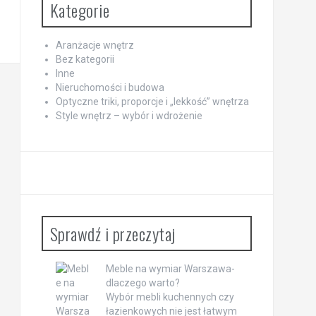
Kategorie
Aranżacje wnętrz
Bez kategorii
Inne
Nieruchomości i budowa
Optyczne triki, proporcje i „lekkość” wnętrza
Style wnętrz – wybór i wdrożenie
Sprawdź i przeczytaj
Meble na wymiar Warszawa-
dlaczego warto?
Wybór mebli kuchennych czy
łazienkowych nie jest łatwym