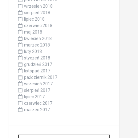
wrzesień 2018
sierpień 2018
lipiec 2018
czerwiec 2018
maj 2018
kwiecień 2018
marzec 2018
luty 2018
styczeń 2018
grudzień 2017
listopad 2017
październik 2017
wrzesień 2017
sierpień 2017
lipiec 2017
czerwiec 2017
marzec 2017