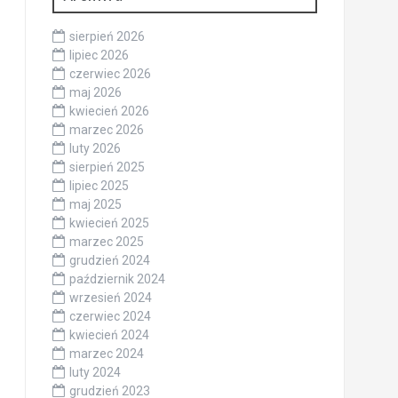
sierpień 2026
lipiec 2026
czerwiec 2026
maj 2026
kwiecień 2026
marzec 2026
luty 2026
sierpień 2025
lipiec 2025
maj 2025
kwiecień 2025
marzec 2025
grudzień 2024
październik 2024
wrzesień 2024
czerwiec 2024
kwiecień 2024
marzec 2024
luty 2024
grudzień 2023