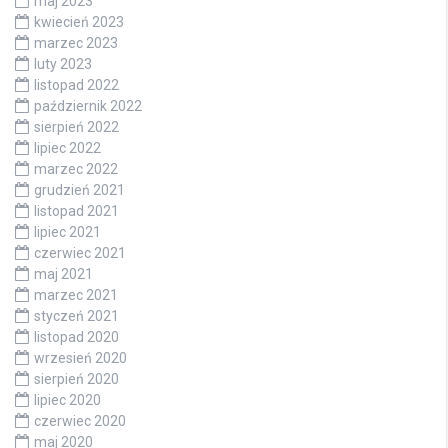
maj 2023
kwiecień 2023
marzec 2023
luty 2023
listopad 2022
październik 2022
sierpień 2022
lipiec 2022
marzec 2022
grudzień 2021
listopad 2021
lipiec 2021
czerwiec 2021
maj 2021
marzec 2021
styczeń 2021
listopad 2020
wrzesień 2020
sierpień 2020
lipiec 2020
czerwiec 2020
maj 2020