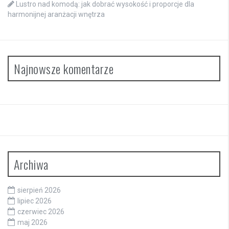
Lustro nad komodą: jak dobrać wysokość i proporcje dla
harmonijnej aranżacji wnętrza
Najnowsze komentarze
Archiwa
sierpień 2026
lipiec 2026
czerwiec 2026
maj 2026