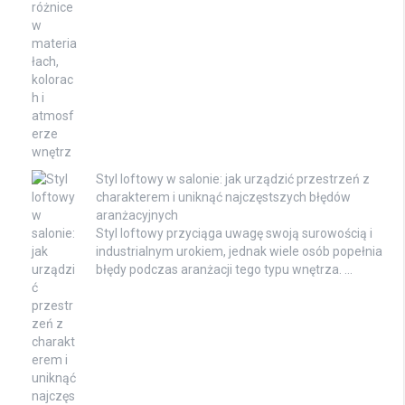
Styl loftowy w salonie: jak urządzić przestrzeń z
charakterem i uniknąć najczęstszych błędów
aranżacyjnych
Styl loftowy przyciąga uwagę swoją surowością i
industrialnym urokiem, jednak wiele osób popełnia
błędy podczas aranżacji tego typu wnętrza. …