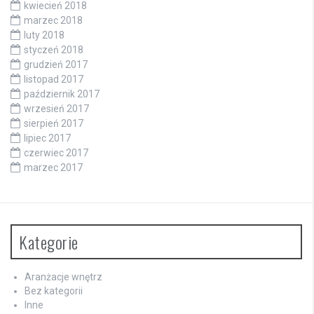
kwiecień 2018
marzec 2018
luty 2018
styczeń 2018
grudzień 2017
listopad 2017
październik 2017
wrzesień 2017
sierpień 2017
lipiec 2017
czerwiec 2017
marzec 2017
Kategorie
Aranżacje wnętrz
Bez kategorii
Inne