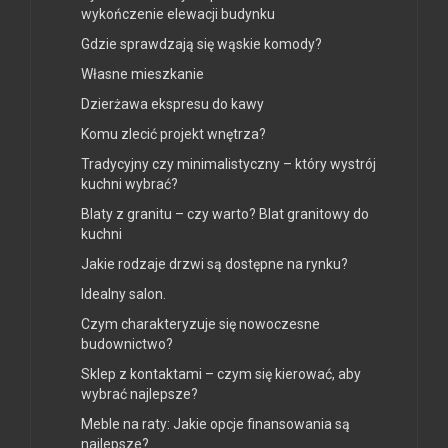
wykończenie elewacji budynku
Gdzie sprawdzają się wąskie komody?
Własne mieszkanie
Dzierżawa ekspresu do kawy
Komu zlecić projekt wnętrza?
Tradycyjny czy minimalistyczny – który wystrój
kuchni wybrać?
Blaty z granitu – czy warto? Blat granitowy do
kuchni
Jakie rodzaje drzwi są dostępne na rynku?
Idealny salon.
Czym charakteryzuje się nowoczesne
budownictwo?
Sklep z kontaktami – czym się kierować, aby
wybrać najlepsze?
Meble na raty: Jakie opcje finansowania są
najlepsze?