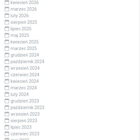
kwiecień 2026
marzec 2026
luty 2026
sierpień 2025
lipiec 2025
maj 2025
kwiecień 2025
marzec 2025
grudzień 2024
październik 2024
wrzesień 2024
czerwiec 2024
kwiecień 2024
marzec 2024
luty 2024
grudzień 2023
październik 2023
wrzesień 2023
sierpień 2023
lipiec 2023
czerwiec 2023