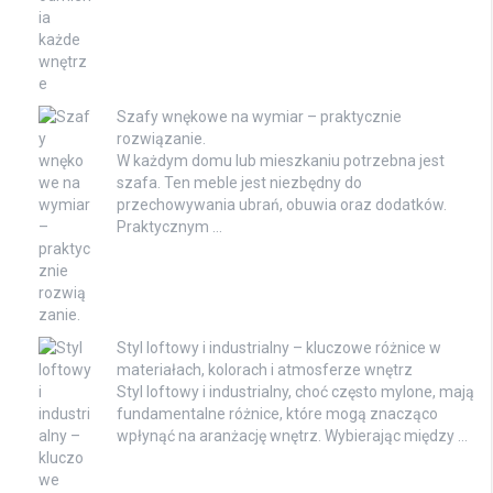
Szafy wnękowe na wymiar – praktycznie
rozwiązanie.
W każdym domu lub mieszkaniu potrzebna jest
szafa. Ten meble jest niezbędny do
przechowywania ubrań, obuwia oraz dodatków.
Praktycznym …
Styl loftowy i industrialny – kluczowe różnice w
materiałach, kolorach i atmosferze wnętrz
Styl loftowy i industrialny, choć często mylone, mają
fundamentalne różnice, które mogą znacząco
wpłynąć na aranżację wnętrz. Wybierając między …