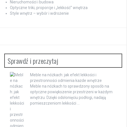
Nieruchomości i budowa
Optyczne triki, proporcje i „lekkość” wnętrza
Style wnętrz – wybór i wdrożenie
Sprawdź i przeczytaj
Meble na nóżkach: jak efekt lekkości i
przestronności odmienia każde wnętrze
Meble na nóżkach to sprawdzony sposób na
optyczne powiększenie przestrzeni w każdym
wnętrzu. Dzięki odsłonięciu podłogi, nadają
pomieszczeniom lekkości …