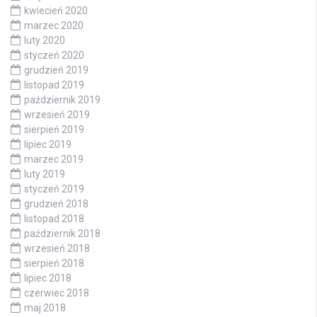
kwiecień 2020
marzec 2020
luty 2020
styczeń 2020
grudzień 2019
listopad 2019
październik 2019
wrzesień 2019
sierpień 2019
lipiec 2019
marzec 2019
luty 2019
styczeń 2019
grudzień 2018
listopad 2018
październik 2018
wrzesień 2018
sierpień 2018
lipiec 2018
czerwiec 2018
maj 2018