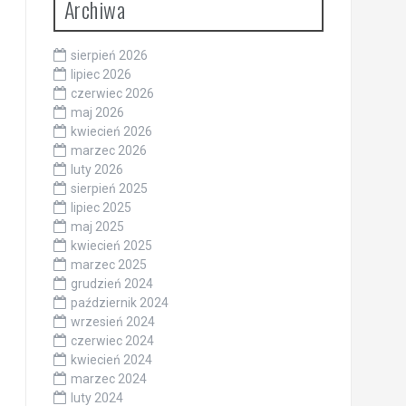
Archiwa
sierpień 2026
lipiec 2026
czerwiec 2026
maj 2026
kwiecień 2026
marzec 2026
luty 2026
sierpień 2025
lipiec 2025
maj 2025
kwiecień 2025
marzec 2025
grudzień 2024
październik 2024
wrzesień 2024
czerwiec 2024
kwiecień 2024
marzec 2024
luty 2024