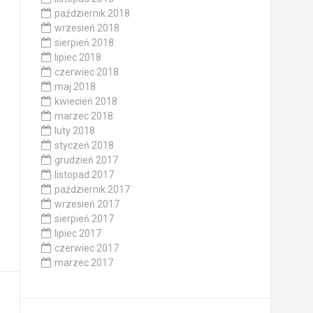
październik 2018
wrzesień 2018
sierpień 2018
lipiec 2018
czerwiec 2018
maj 2018
kwiecień 2018
marzec 2018
luty 2018
styczeń 2018
grudzień 2017
listopad 2017
październik 2017
wrzesień 2017
sierpień 2017
lipiec 2017
czerwiec 2017
marzec 2017