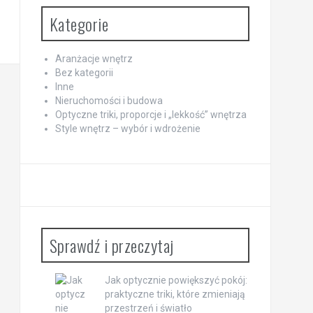
Kategorie
Aranżacje wnętrz
Bez kategorii
Inne
Nieruchomości i budowa
Optyczne triki, proporcje i „lekkość” wnętrza
Style wnętrz – wybór i wdrożenie
Sprawdź i przeczytaj
Jak optycznie powiększyć pokój:
praktyczne triki, które zmieniają
przestrzeń i światło