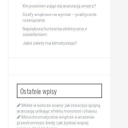
Kto powinien zająć się aranżacją wnętrz?
Szafy wnękowe na wymiar – praktycznie
rozwiązanie.
Największa hurtownia elektryczna z
oświetleniem
Jakie zalety ma klimatyzacja?
Ostatnie wpisy
Meble w kolorze ściany: jak stworzyć spójną
aranżację unikając efektu monotoni i chaosu
Monochromatyczne wnętrze a wrażenie
przestronności: kiedy i jak zyskać więcej