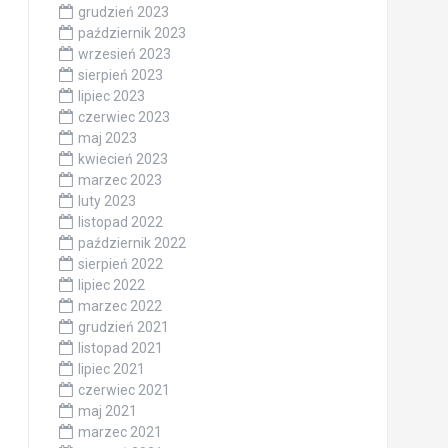
grudzień 2023
październik 2023
wrzesień 2023
sierpień 2023
lipiec 2023
czerwiec 2023
maj 2023
kwiecień 2023
marzec 2023
luty 2023
listopad 2022
październik 2022
sierpień 2022
lipiec 2022
marzec 2022
grudzień 2021
listopad 2021
lipiec 2021
czerwiec 2021
maj 2021
marzec 2021