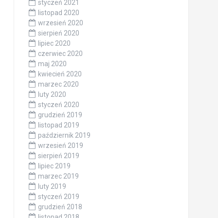
styczeń 2021
listopad 2020
wrzesień 2020
sierpień 2020
lipiec 2020
czerwiec 2020
maj 2020
kwiecień 2020
marzec 2020
luty 2020
styczeń 2020
grudzień 2019
listopad 2019
październik 2019
wrzesień 2019
sierpień 2019
lipiec 2019
marzec 2019
luty 2019
styczeń 2019
grudzień 2018
listopad 2018