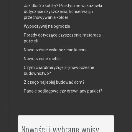
Jak dbać o kołdry? Praktyczne wskazówki
dotyczące czyszczenia, konserwacji i
przechowywania kołder
Wypoczywaj na ogrodzie
Porady dotyczące czyszczenia materaca i
pościeli
Nowoczesne wykończenie kuchni
Nowoczesne meble
Czym charakteryzuje się nowoczesne
budownictwo?
Z czego najlepiej budować dom?
Panele podłogowe czy drewniany parkiet?
Nowości i wybrane wpisy