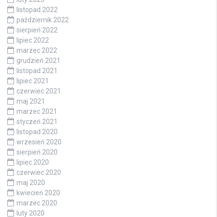
listopad 2022
październik 2022
sierpień 2022
lipiec 2022
marzec 2022
grudzień 2021
listopad 2021
lipiec 2021
czerwiec 2021
maj 2021
marzec 2021
styczeń 2021
listopad 2020
wrzesień 2020
sierpień 2020
lipiec 2020
czerwiec 2020
maj 2020
kwiecień 2020
marzec 2020
luty 2020