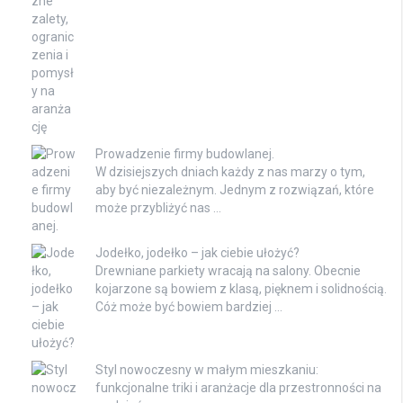
Prowadzenie firmy budowlanej.
W dzisiejszych dniach każdy z nas marzy o tym,
aby być niezależnym. Jednym z rozwiązań, które
może przybliżyć nas …
Jodełko, jodełko – jak ciebie ułożyć?
Drewniane parkiety wracają na salony. Obecnie
kojarzone są bowiem z klasą, pięknem i solidnością.
Cóż może być bowiem bardziej …
Styl nowoczesny w małym mieszkaniu:
funkcjonalne triki i aranżacje dla przestronności na