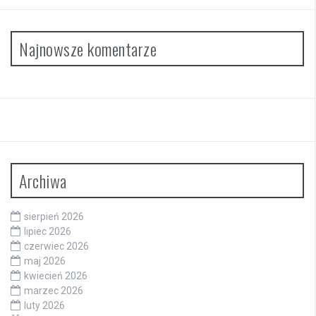
Najnowsze komentarze
Archiwa
sierpień 2026
lipiec 2026
czerwiec 2026
maj 2026
kwiecień 2026
marzec 2026
luty 2026