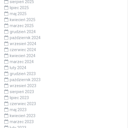
sierpień 2025
lipiec 2025
maj 2025
kwiecień 2025
marzec 2025
grudzień 2024
październik 2024
wrzesień 2024
czerwiec 2024
kwiecień 2024
marzec 2024
luty 2024
grudzień 2023
październik 2023
wrzesień 2023
sierpień 2023
lipiec 2023
czerwiec 2023
maj 2023
kwiecień 2023
marzec 2023
luty 2023