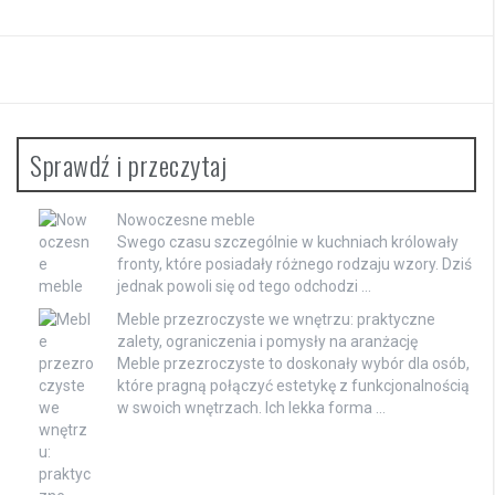
Sprawdź i przeczytaj
Nowoczesne meble
Swego czasu szczególnie w kuchniach królowały
fronty, które posiadały różnego rodzaju wzory. Dziś
jednak powoli się od tego odchodzi …
Meble przezroczyste we wnętrzu: praktyczne
zalety, ograniczenia i pomysły na aranżację
Meble przezroczyste to doskonały wybór dla osób,
które pragną połączyć estetykę z funkcjonalnością
w swoich wnętrzach. Ich lekka forma …