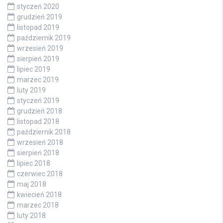
styczeń 2020
grudzień 2019
listopad 2019
październik 2019
wrzesień 2019
sierpień 2019
lipiec 2019
marzec 2019
luty 2019
styczeń 2019
grudzień 2018
listopad 2018
październik 2018
wrzesień 2018
sierpień 2018
lipiec 2018
czerwiec 2018
maj 2018
kwiecień 2018
marzec 2018
luty 2018