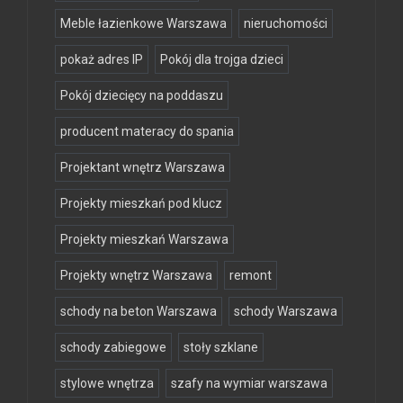
Meble łazienkowe Warszawa
nieruchomości
pokaż adres IP
Pokój dla trojga dzieci
Pokój dziecięcy na poddaszu
producent materacy do spania
Projektant wnętrz Warszawa
Projekty mieszkań pod klucz
Projekty mieszkań Warszawa
Projekty wnętrz Warszawa
remont
schody na beton Warszawa
schody Warszawa
schody zabiegowe
stoły szklane
stylowe wnętrza
szafy na wymiar warszawa