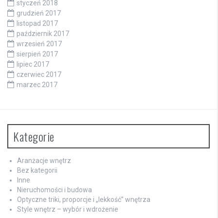
styczeń 2018
grudzień 2017
listopad 2017
październik 2017
wrzesień 2017
sierpień 2017
lipiec 2017
czerwiec 2017
marzec 2017
Kategorie
Aranżacje wnętrz
Bez kategorii
Inne
Nieruchomości i budowa
Optyczne triki, proporcje i „lekkość” wnętrza
Style wnętrz – wybór i wdrożenie