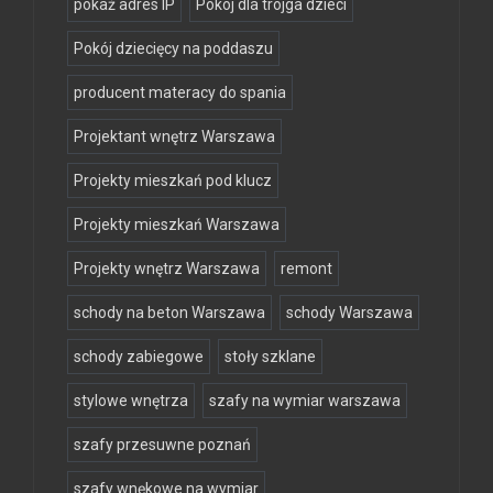
pokaż adres IP
Pokój dla trojga dzieci
Pokój dziecięcy na poddaszu
producent materacy do spania
Projektant wnętrz Warszawa
Projekty mieszkań pod klucz
Projekty mieszkań Warszawa
Projekty wnętrz Warszawa
remont
schody na beton Warszawa
schody Warszawa
schody zabiegowe
stoły szklane
stylowe wnętrza
szafy na wymiar warszawa
szafy przesuwne poznań
szafy wnękowe na wymiar