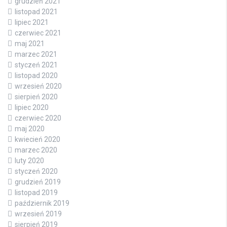
grudzień 2021
listopad 2021
lipiec 2021
czerwiec 2021
maj 2021
marzec 2021
styczeń 2021
listopad 2020
wrzesień 2020
sierpień 2020
lipiec 2020
czerwiec 2020
maj 2020
kwiecień 2020
marzec 2020
luty 2020
styczeń 2020
grudzień 2019
listopad 2019
październik 2019
wrzesień 2019
sierpień 2019