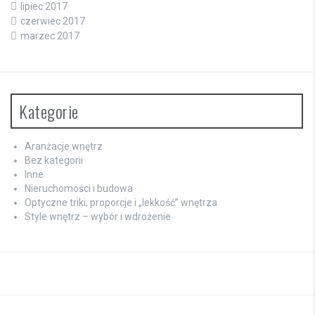
lipiec 2017
czerwiec 2017
marzec 2017
Kategorie
Aranżacje wnętrz
Bez kategorii
Inne
Nieruchomości i budowa
Optyczne triki, proporcje i „lekkość” wnętrza
Style wnętrz – wybór i wdrożenie