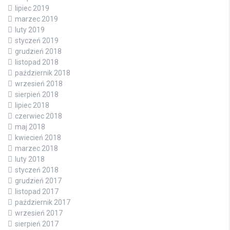
lipiec 2019
marzec 2019
luty 2019
styczeń 2019
grudzień 2018
listopad 2018
październik 2018
wrzesień 2018
sierpień 2018
lipiec 2018
czerwiec 2018
maj 2018
kwiecień 2018
marzec 2018
luty 2018
styczeń 2018
grudzień 2017
listopad 2017
październik 2017
wrzesień 2017
sierpień 2017