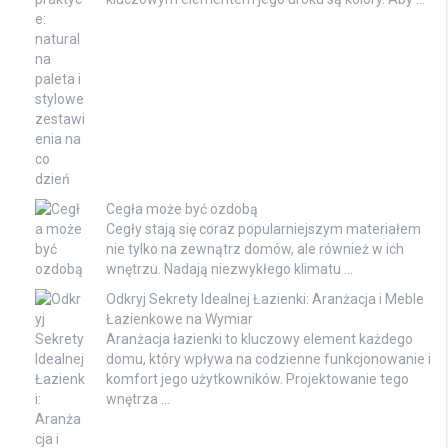
Cegła może być ozdobą
Cegły stają się coraz popularniejszym materiałem
nie tylko na zewnątrz domów, ale również w ich
wnętrzu. Nadają niezwykłego klimatu …
Odkryj Sekrety Idealnej Łazienki: Aranżacja i Meble
Łazienkowe na Wymiar
Aranżacja łazienki to kluczowy element każdego
domu, który wpływa na codzienne funkcjonowanie i
komfort jego użytkowników. Projektowanie tego
wnętrza …