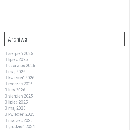
Archiwa
sierpień 2026
lipiec 2026
czerwiec 2026
maj 2026
kwiecień 2026
marzec 2026
luty 2026
sierpień 2025
lipiec 2025
maj 2025
kwiecień 2025
marzec 2025
grudzień 2024