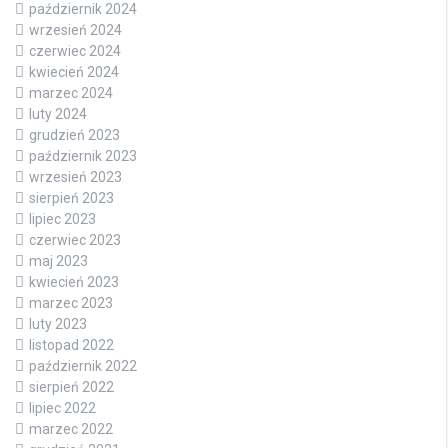
październik 2024
wrzesień 2024
czerwiec 2024
kwiecień 2024
marzec 2024
luty 2024
grudzień 2023
październik 2023
wrzesień 2023
sierpień 2023
lipiec 2023
czerwiec 2023
maj 2023
kwiecień 2023
marzec 2023
luty 2023
listopad 2022
październik 2022
sierpień 2022
lipiec 2022
marzec 2022