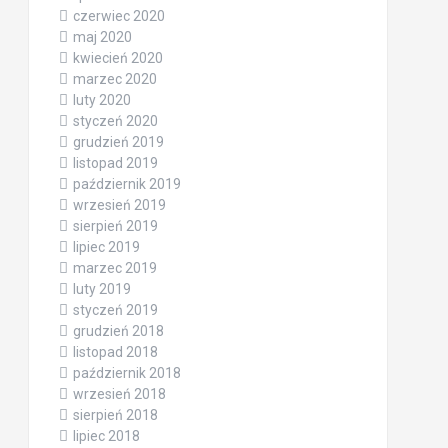
czerwiec 2020
maj 2020
kwiecień 2020
marzec 2020
luty 2020
styczeń 2020
grudzień 2019
listopad 2019
październik 2019
wrzesień 2019
sierpień 2019
lipiec 2019
marzec 2019
luty 2019
styczeń 2019
grudzień 2018
listopad 2018
październik 2018
wrzesień 2018
sierpień 2018
lipiec 2018