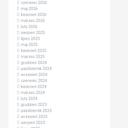
czerwiec 2026
maj 2026
kwiecień 2026
marzec 2026
luty 2026
sierpień 2025
lipiec 2025
maj 2025
kwiecień 2025
marzec 2025
grudzień 2024
październik 2024
wrzesień 2024
czerwiec 2024
kwiecień 2024
marzec 2024
luty 2024
grudzień 2023
październik 2023
wrzesień 2023
sierpień 2023