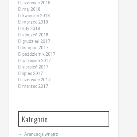
czerwiec 2018
maj 2018
kwiecień 2018
marzec 2018
luty 2018
styczeń 2018
grudzień 2017
listopad 2017
październik 2017
wrzesień 2017
sierpień 2017
lipiec 2017
czerwiec 2017
marzec 2017
Kategorie
Aranżacje wnętrz