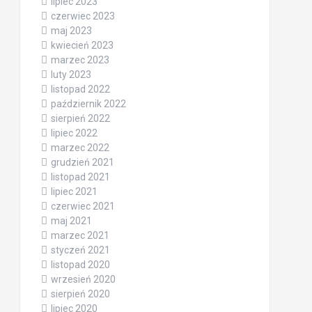
lipiec 2023
czerwiec 2023
maj 2023
kwiecień 2023
marzec 2023
luty 2023
listopad 2022
październik 2022
sierpień 2022
lipiec 2022
marzec 2022
grudzień 2021
listopad 2021
lipiec 2021
czerwiec 2021
maj 2021
marzec 2021
styczeń 2021
listopad 2020
wrzesień 2020
sierpień 2020
lipiec 2020