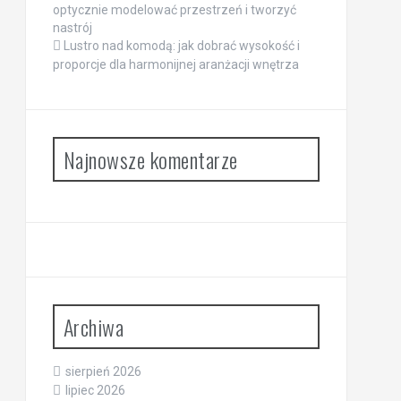
optycznie modelować przestrzeń i tworzyć
nastrój
Lustro nad komodą: jak dobrać wysokość i
proporcje dla harmonijnej aranżacji wnętrza
Najnowsze komentarze
Archiwa
sierpień 2026
lipiec 2026