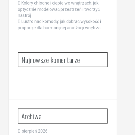
Kolory chłodne i ciepłe we wnętrzach: jak
optycznie modelować przestrzeń i tworzyć
nastrój
Lustro nad komodą: jak dobrać wysokość i
proporcje dla harmonijnej aranżacji wnętrza
Najnowsze komentarze
Archiwa
sierpień 2026