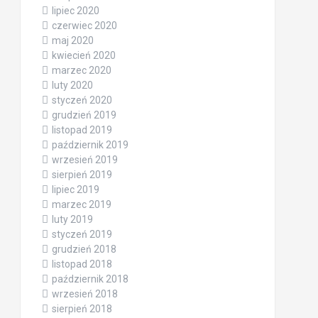
lipiec 2020
czerwiec 2020
maj 2020
kwiecień 2020
marzec 2020
luty 2020
styczeń 2020
grudzień 2019
listopad 2019
październik 2019
wrzesień 2019
sierpień 2019
lipiec 2019
marzec 2019
luty 2019
styczeń 2019
grudzień 2018
listopad 2018
październik 2018
wrzesień 2018
sierpień 2018