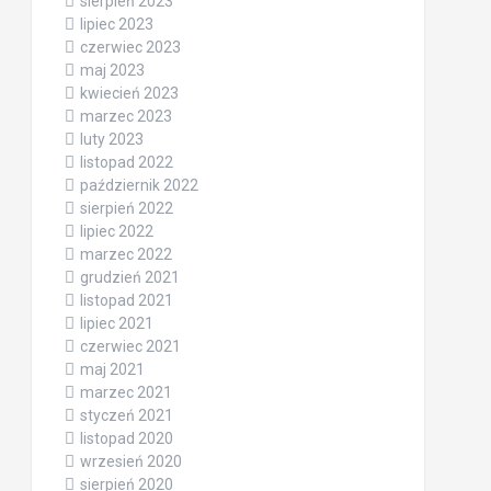
sierpień 2023
lipiec 2023
czerwiec 2023
maj 2023
kwiecień 2023
marzec 2023
luty 2023
listopad 2022
październik 2022
sierpień 2022
lipiec 2022
marzec 2022
grudzień 2021
listopad 2021
lipiec 2021
czerwiec 2021
maj 2021
marzec 2021
styczeń 2021
listopad 2020
wrzesień 2020
sierpień 2020