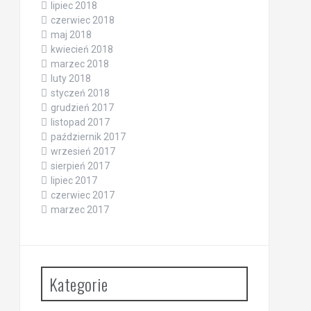
lipiec 2018
czerwiec 2018
maj 2018
kwiecień 2018
marzec 2018
luty 2018
styczeń 2018
grudzień 2017
listopad 2017
październik 2017
wrzesień 2017
sierpień 2017
lipiec 2017
czerwiec 2017
marzec 2017
Kategorie