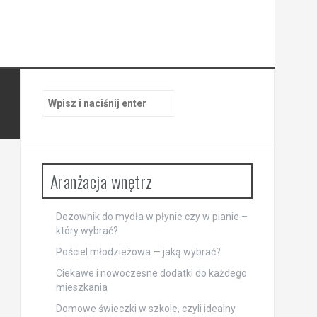
Szukaj:
Aranżacja wnętrz
Dozownik do mydła w płynie czy w pianie –
który wybrać?
Pościel młodzieżowa — jaką wybrać?
Ciekawe i nowoczesne dodatki do każdego
mieszkania
Domowe świeczki w szkole, czyli idealny