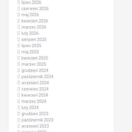
lipiec 2026
czerwiec 2026
maj 2026
kwiecień 2026
marzec 2026
luty 2026
sierpień 2025
lipiec 2025
maj 2025
kwiecień 2025
marzec 2025
grudzień 2024
październik 2024
wrzesień 2024
czerwiec 2024
kwiecień 2024
marzec 2024
luty 2024
grudzień 2023
październik 2023
wrzesień 2023