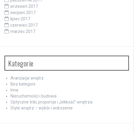
październik 2017
wrzesień 2017
sierpień 2017
lipiec 2017
czerwiec 2017
marzec 2017
Kategorie
Aranżacje wnętrz
Bez kategorii
Inne
Nieruchomości i budowa
Optyczne triki, proporcje i „lekkość” wnętrza
Style wnętrz – wybór i wdrożenie