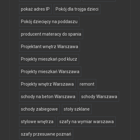
pokaż adres IP
Pokój dla trojga dzieci
Pokój dziecięcy na poddaszu
producent materacy do spania
Projektant wnętrz Warszawa
Projekty mieszkań pod klucz
Projekty mieszkań Warszawa
Projekty wnętrz Warszawa
remont
schody na beton Warszawa
schody Warszawa
schody zabiegowe
stoły szklane
stylowe wnętrza
szafy na wymiar warszawa
szafy przesuwne poznań