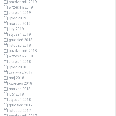
październik 2019
wrzesień 2019
sierpień 2019
lipiec 2019
marzec 2019
luty 2019
styczeń 2019
grudzień 2018
listopad 2018
październik 2018
wrzesień 2018
sierpień 2018
lipiec 2018
czerwiec 2018
maj 2018
kwiecień 2018
marzec 2018
luty 2018
styczeń 2018
grudzień 2017
listopad 2017