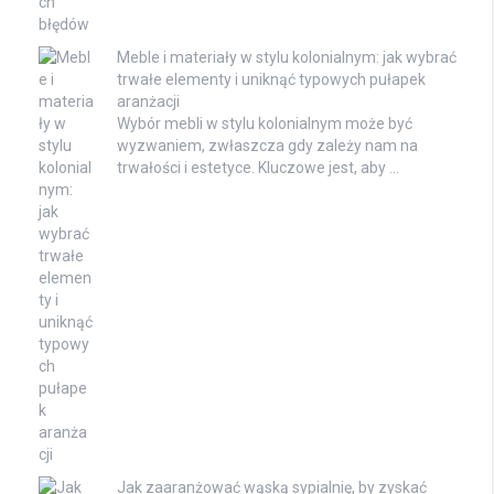
Meble i materiały w stylu kolonialnym: jak wybrać
trwałe elementy i uniknąć typowych pułapek
aranżacji
Wybór mebli w stylu kolonialnym może być
wyzwaniem, zwłaszcza gdy zależy nam na
trwałości i estetyce. Kluczowe jest, aby …
Jak zaaranżować wąską sypialnię, by zyskać