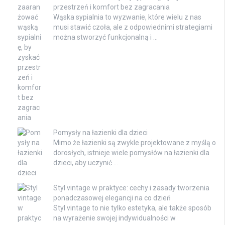
przestrzeń i komfort bez zagracania
Wąska sypialnia to wyzwanie, które wielu z nas
musi stawić czoła, ale z odpowiednimi strategiami
można stworzyć funkcjonalną i …
Pomysły na łazienki dla dzieci
Mimo że łazienki są zwykle projektowane z myślą o
dorosłych, istnieje wiele pomysłów na łazienki dla
dzieci, aby uczynić …
Styl vintage w praktyce: cechy i zasady tworzenia
ponadczasowej elegancji na co dzień
Styl vintage to nie tylko estetyka, ale także sposób
na wyrażenie swojej indywidualności w