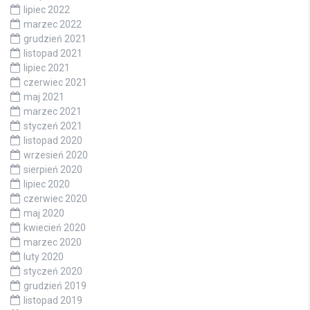
lipiec 2022
marzec 2022
grudzień 2021
listopad 2021
lipiec 2021
czerwiec 2021
maj 2021
marzec 2021
styczeń 2021
listopad 2020
wrzesień 2020
sierpień 2020
lipiec 2020
czerwiec 2020
maj 2020
kwiecień 2020
marzec 2020
luty 2020
styczeń 2020
grudzień 2019
listopad 2019