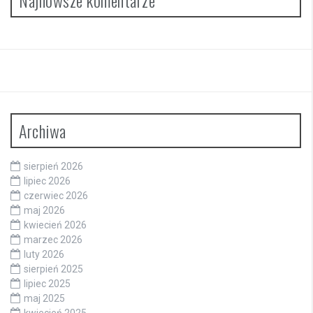
Najnowsze komentarze
Archiwa
sierpień 2026
lipiec 2026
czerwiec 2026
maj 2026
kwiecień 2026
marzec 2026
luty 2026
sierpień 2025
lipiec 2025
maj 2025