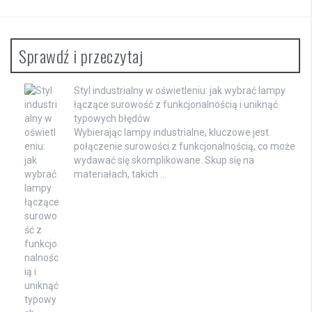
Sprawdź i przeczytaj
Styl industrialny w oświetleniu: jak wybrać lampy
łączące surowość z funkcjonalnością i uniknąć
typowych błędów
Wybierając lampy industrialne, kluczowe jest
połączenie surowości z funkcjonalnością, co może
wydawać się skomplikowane. Skup się na
materiałach, takich …