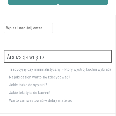
Szukaj:
Aranżacja wnętrz
Tradycyjny czy minimalistyczny – który wystrój kuchni wybrać?
Na jaki design warto się zdecydować?
Jakie łóżko do sypialni?
Jakie tekstylia do kuchni?
Warto zainwestować w dobry materac