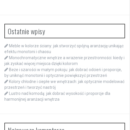
Ostatnie wpisy
Meble w kolorze ściany: jak stworzyć spójną aranżację unikając
efektu monotoni i chaosu
Monochromatyczne wnętrze a wrażenie przestronności: kiedy i
jak zyskać więcej miejsca dzięki kolorom
Beże i szarości w małym pokoju: jak dobrać odcień i proporcje,
by uniknąć monotonii i optycznie powiększyć przestrzeń
Kolory chłodne i ciepłe we wnętrzach: jak optycznie modelować
przestrzeń i tworzyć nastrój
Lustro nad komodą: jak dobrać wysokość i proporcje dla
harmonijnej aranżacji wnętrza