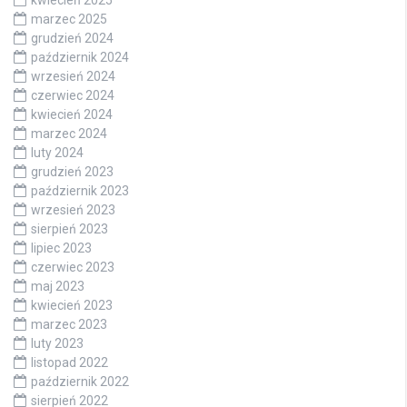
kwiecień 2025
marzec 2025
grudzień 2024
październik 2024
wrzesień 2024
czerwiec 2024
kwiecień 2024
marzec 2024
luty 2024
grudzień 2023
październik 2023
wrzesień 2023
sierpień 2023
lipiec 2023
czerwiec 2023
maj 2023
kwiecień 2023
marzec 2023
luty 2023
listopad 2022
październik 2022
sierpień 2022