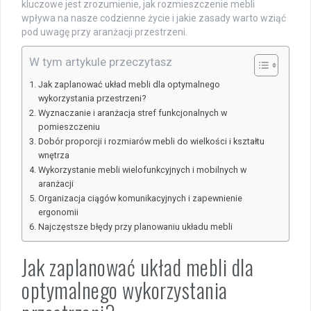
kluczowe jest zrozumienie, jak rozmieszczenie mebli
wpływa na nasze codzienne życie i jakie zasady warto wziąć
pod uwagę przy aranżacji przestrzeni.
W tym artykule przeczytasz
Jak zaplanować układ mebli dla optymalnego
wykorzystania przestrzeni?
Wyznaczanie i aranżacja stref funkcjonalnych w
pomieszczeniu
Dobór proporcji i rozmiarów mebli do wielkości i kształtu
wnętrza
Wykorzystanie mebli wielofunkcyjnych i mobilnych w
aranżacji
Organizacja ciągów komunikacyjnych i zapewnienie
ergonomii
Najczęstsze błędy przy planowaniu układu mebli
Jak zaplanować układ mebli dla
optymalnego wykorzystania