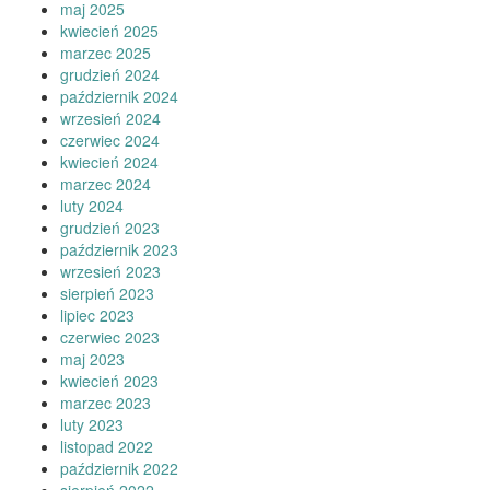
maj 2025
kwiecień 2025
marzec 2025
grudzień 2024
październik 2024
wrzesień 2024
czerwiec 2024
kwiecień 2024
marzec 2024
luty 2024
grudzień 2023
październik 2023
wrzesień 2023
sierpień 2023
lipiec 2023
czerwiec 2023
maj 2023
kwiecień 2023
marzec 2023
luty 2023
listopad 2022
październik 2022