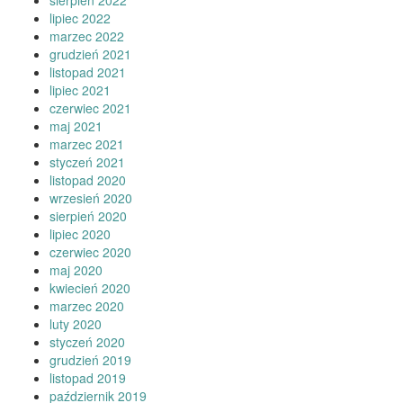
sierpień 2022
lipiec 2022
marzec 2022
grudzień 2021
listopad 2021
lipiec 2021
czerwiec 2021
maj 2021
marzec 2021
styczeń 2021
listopad 2020
wrzesień 2020
sierpień 2020
lipiec 2020
czerwiec 2020
maj 2020
kwiecień 2020
marzec 2020
luty 2020
styczeń 2020
grudzień 2019
listopad 2019
październik 2019