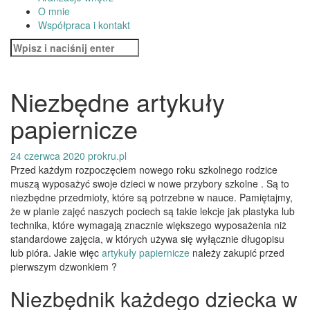
O mnie
Współpraca i kontakt
Szukaj:
Niezbędne artykuły
papiernicze
24 czerwca 2020
prokru.pl
Przed każdym rozpoczęciem nowego roku szkolnego rodzice
muszą wyposażyć swoje dzieci w nowe przybory szkolne . Są to
niezbędne przedmioty, które są potrzebne w nauce. Pamiętajmy,
że w planie zajęć naszych pociech są takie lekcje jak plastyka lub
technika, które wymagają znacznie większego wyposażenia niż
standardowe zajęcia, w których używa się wyłącznie długopisu
lub pióra. Jakie więc
artykuły papiernicze
należy zakupić przed
pierwszym dzwonkiem ?
Niezbędnik każdego dziecka w