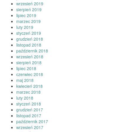
wrzesień 2019
sierpień 2019
lipiec 2019
marzec 2019
luty 2019
styczeń 2019
grudzień 2018
listopad 2018
październik 2018
wrzesień 2018
sierpień 2018
lipiec 2018
czerwiec 2018
maj 2018
kwiecień 2018
marzec 2018
luty 2018
styczeń 2018
grudzień 2017
listopad 2017
październik 2017
wrzesień 2017