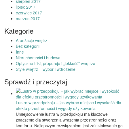
sierpień 2017
lipiec 2017
czerwiec 2017
marzec 2017
Kategorie
Aranżacje wnętrz
Bez kategorii
Inne
Nieruchomości i budowa
Optyczne triki, proporcje i „lekkość” wnętrza
Style wnętrz – wybór i wdrożenie
Sprawdź i przeczytaj
Lustro w przedpokoju – jak wybrać miejsce i wysokość dla
efektu przestronności i wygody użytkowania
Umiejscowienie lustra w przedpokoju ma kluczowe
znaczenie dla stworzenia wrażenia przestronności oraz
komfortu. Najlepszym rozwiązaniem jest zainstalowanie go